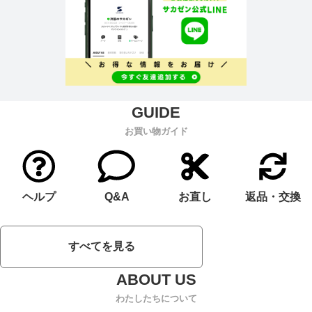
お買い物ガイド
ヘルプ
Q&A
お直し
返品・交換
すべてを見る
わたしたちについて