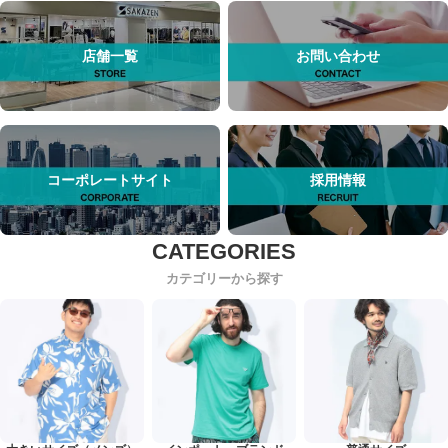
店舗一覧
お問い合わせ
コーポレートサイト
採用情報
カテゴリーから探す