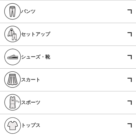
パンツ
セットアップ
シューズ・靴
スカート
スポーツ
トップス