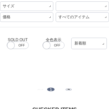
サイズ
価格
すべてのアイテム
SOLD OUT
全色表示
1