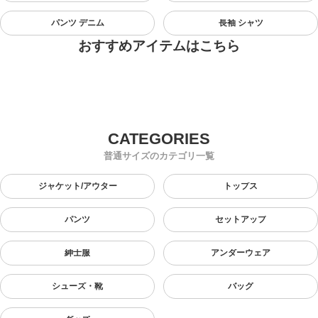
パンツ デニム
長袖 シャツ
おすすめアイテムはこちら
普通サイズのカテゴリ一覧
ジャケット/アウター
トップス
パンツ
セットアップ
紳士服
アンダーウェア
シューズ・靴
バッグ