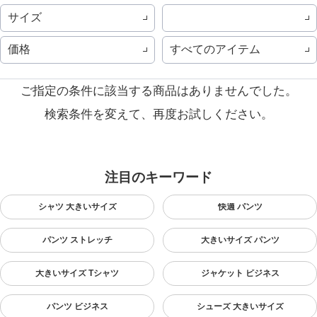
サイズ
価格
すべてのアイテム
ご指定の条件に該当する商品はありませんでした。
検索条件を変えて、再度お試しください。
注目のキーワード
シャツ 大きいサイズ
快適 パンツ
パンツ ストレッチ
大きいサイズ パンツ
大きいサイズ Tシャツ
ジャケット ビジネス
パンツ ビジネス
シューズ 大きいサイズ