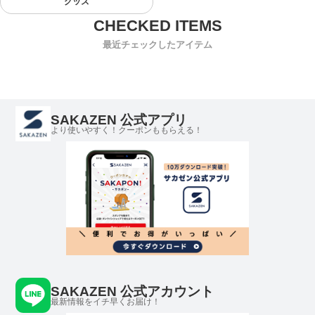
グッズ
最近チェックしたアイテム
SAKAZEN 公式アプリ
より使いやすく！クーポンももらえる！
SAKAZEN 公式アカウント
最新情報をイチ早くお届け！