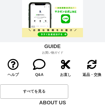
お買い物ガイド
ヘルプ
Q&A
お直し
返品・交換
すべてを見る