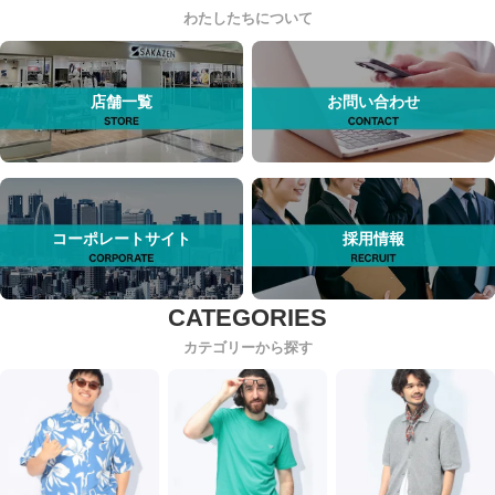
わたしたちについて
店舗一覧
お問い合わせ
コーポレートサイト
採用情報
カテゴリーから探す