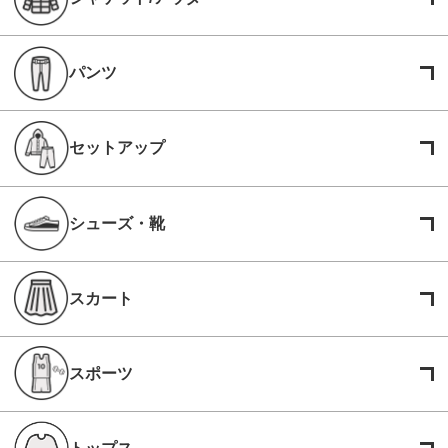
パンツ
セットアップ
シューズ・靴
スカート
スポーツ