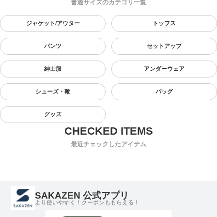
普通サイズのカテゴリ一覧
ジャケット/アウター
トップス
パンツ
セットアップ
紳士服
アンダーウェア
シューズ・靴
バッグ
グッズ
最近チェックしたアイテム
SAKAZEN 公式アプリ
より使いやすく！クーポンももらえる！