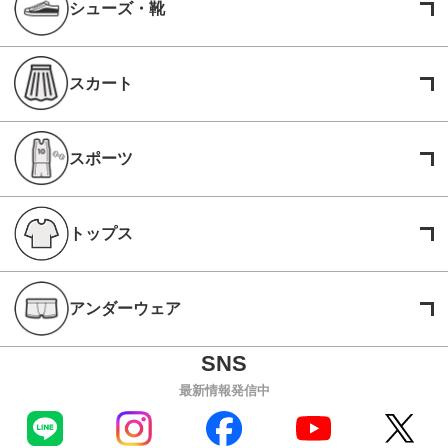
シューズ・靴
スカート
スポーツ
トップス
アンダーウェア
最新情報発信中