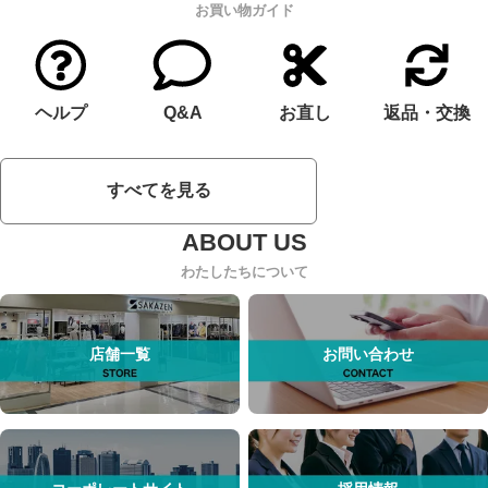
お買い物ガイド
ヘルプ
Q&A
お直し
返品・交換
すべてを見る
わたしたちについて
店舗一覧
お問い合わせ