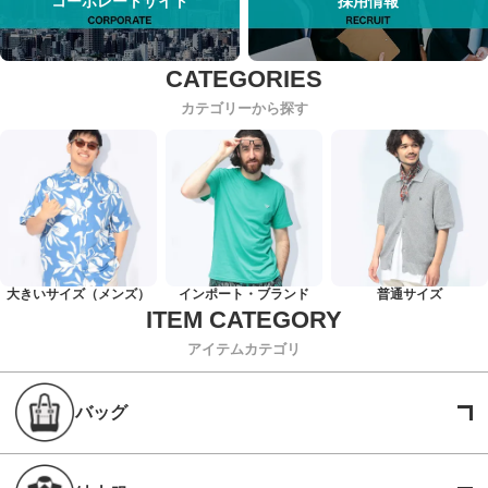
コーポレートサイト
採用情報
カテゴリーから探す
大きいサイズ（メンズ）
インポート・ブランド
普通サイズ
アイテムカテゴリ
バッグ