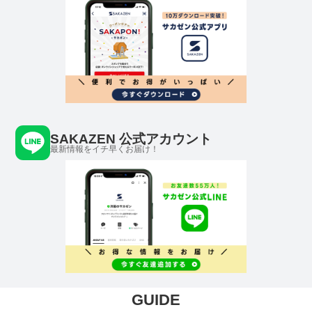
SAKAZEN 公式アカウント
最新情報をイチ早くお届け！