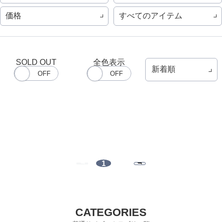
価格
すべてのアイテム
SOLD OUT
全色表示
1