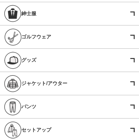
紳士服
ゴルフウェア
グッズ
ジャケット/アウター
パンツ
セットアップ