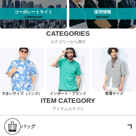
コーポレートサイト
採用情報
カテゴリーから探す
大きいサイズ（メンズ）
インポート・ブランド
普通サイズ
アイテムカテゴリ
バッグ