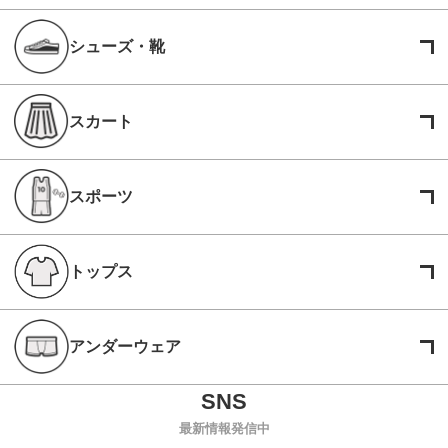
シューズ・靴
スカート
スポーツ
トップス
アンダーウェア
最新情報発信中