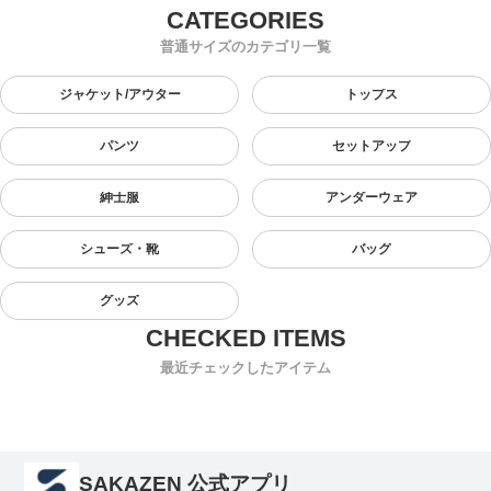
普通サイズのカテゴリ一覧
ジャケット/アウター
トップス
パンツ
セットアップ
紳士服
アンダーウェア
シューズ・靴
バッグ
グッズ
最近チェックしたアイテム
SAKAZEN 公式アプリ