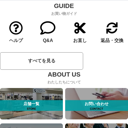
お買い物ガイド
ヘルプ
Q&A
お直し
返品・交換
すべてを見る
わたしたちについて
店舗一覧
お問い合わせ