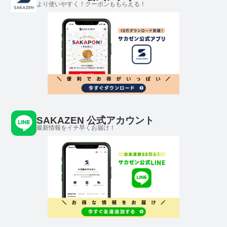
より使いやすく！クーポンももらえる！
SAKAZEN 公式アカウント
最新情報をイチ早くお届け！