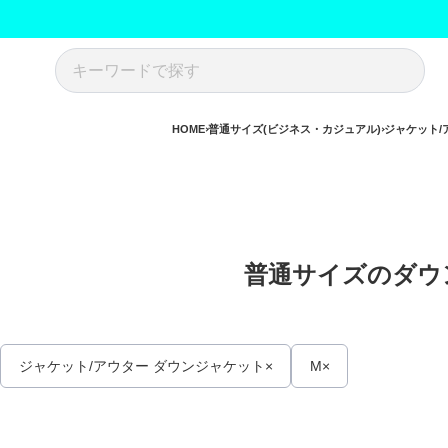
HOME
普通サイズ(ビジネス・カジュアル)
ジャケット/
普通サイズのダウン
ジャケット/アウター ダウンジャケット
M