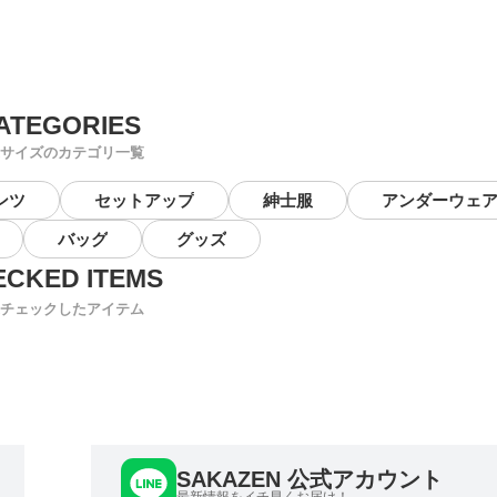
サイズのカテゴリ一覧
ンツ
セットアップ
紳士服
アンダーウェ
バッグ
グッズ
チェックしたアイテム
SAKAZEN 公式アカウント