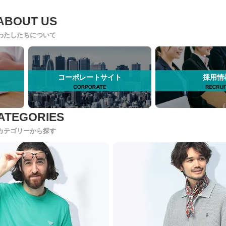
わたしたちについて
コーポレートサイト
採用情
カテゴリーから探す