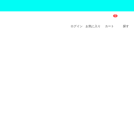
ログイン
お気に入り
カート
探す