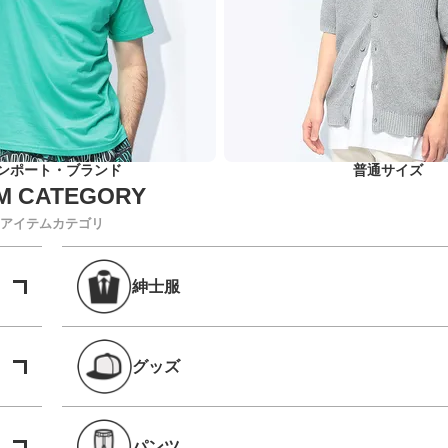
ンポート・ブランド
普通サイズ
アイテムカテゴリ
紳士服
グッズ
パンツ