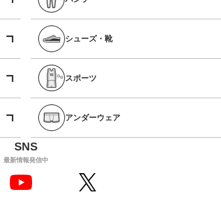
シューズ・靴
スポーツ
アンダーウェア
最新情報発信中