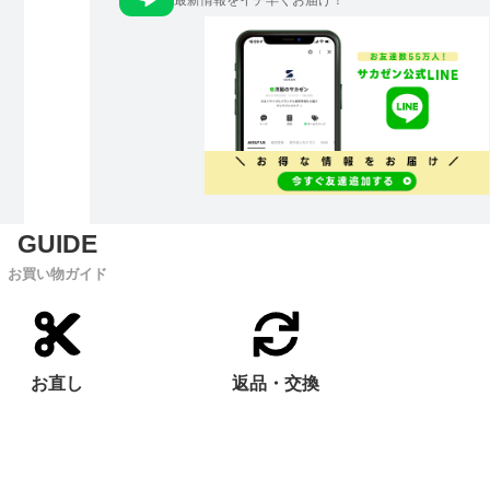
最新情報をイチ早くお届け！
お買い物ガイド
お直し
返品・交換