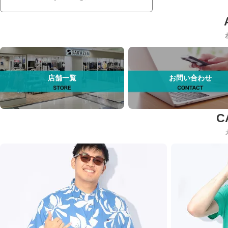
店舗一覧
お問い合わせ