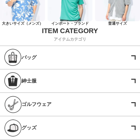
大きいサイズ（メンズ）
インポート・ブランド
普通サイズ
アイテムカテゴリ
バッグ
紳士服
ゴルフウェア
グッズ