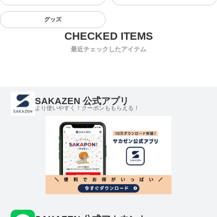
グッズ
最近チェックしたアイテム
SAKAZEN 公式アプリ
より使いやすく！クーポンももらえる！