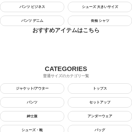
パンツ ビジネス
シューズ 大きいサイズ
パンツ デニム
長袖 シャツ
おすすめアイテムはこちら
普通サイズのカテゴリ一覧
ジャケット/アウター
トップス
パンツ
セットアップ
紳士服
アンダーウェア
シューズ・靴
バッグ