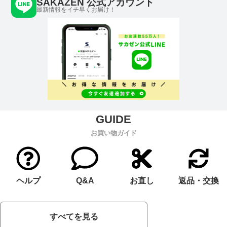
SAKAZEN 公式アカウント
最新情報をイチ早くお届け！
お買い物ガイド
ヘルプ
Q&A
お直し
返品・交換
すべてを見る