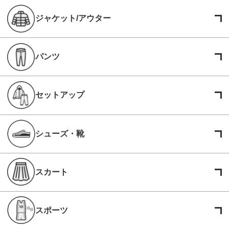
ジャケット/アウター
パンツ
セットアップ
シューズ・靴
スカート
スポーツ