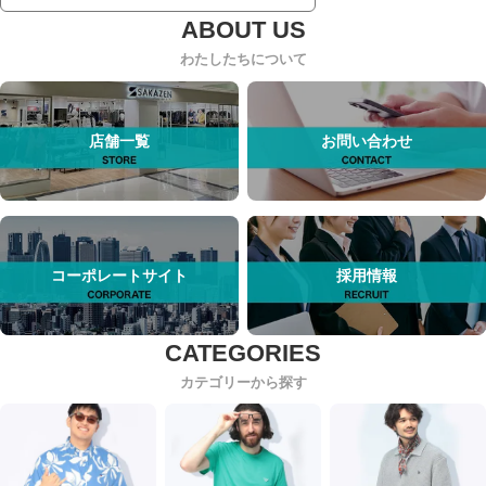
わたしたちについて
店舗一覧
お問い合わせ
コーポレートサイト
採用情報
カテゴリーから探す