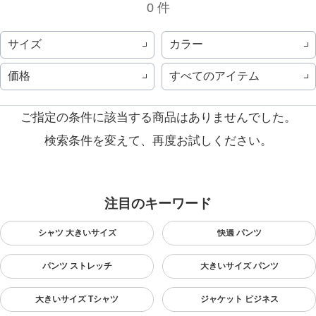
0 件
サイズ
カラー
価格
すべてのアイテム
ご指定の条件に該当する商品はありませんでした。
検索条件を変えて、再度お試しください。
注目のキーワード
シャツ 大きいサイズ
快適 パンツ
パンツ ストレッチ
大きいサイズ パンツ
大きいサイズ Tシャツ
ジャケット ビジネス