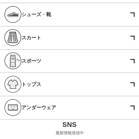
シューズ・靴
スカート
スポーツ
トップス
アンダーウェア
最新情報発信中