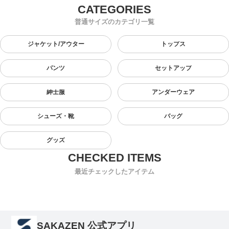
普通サイズのカテゴリ一覧
ジャケット/アウター
トップス
パンツ
セットアップ
紳士服
アンダーウェア
シューズ・靴
バッグ
グッズ
最近チェックしたアイテム
SAKAZEN 公式アプリ