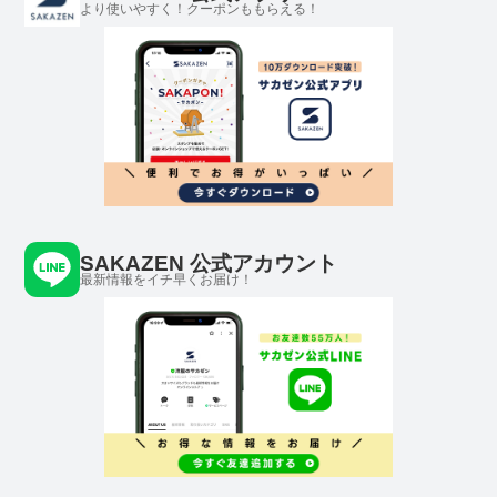
より使いやすく！クーポンももらえる！
SAKAZEN 公式アカウント
最新情報をイチ早くお届け！