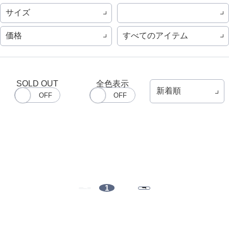
サイズ
価格
すべてのアイテム
SOLD OUT
全色表示
1