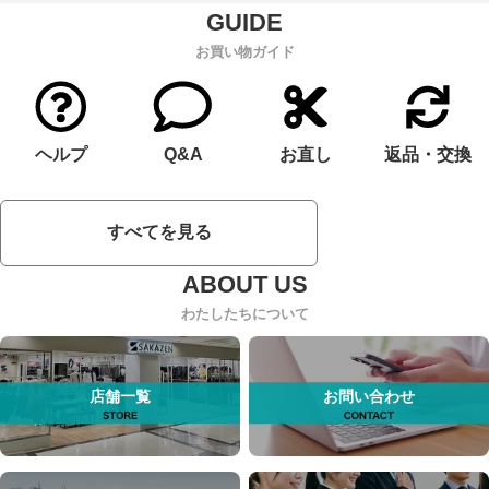
お買い物ガイド
ヘルプ
Q&A
お直し
返品・交換
すべてを見る
わたしたちについて
店舗一覧
お問い合わせ