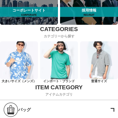
コーポレートサイト
採用情報
カテゴリーから探す
大きいサイズ（メンズ）
インポート・ブランド
普通サイズ
アイテムカテゴリ
バッグ