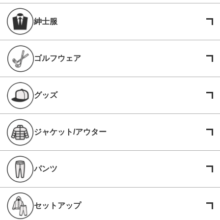
紳士服
ゴルフウェア
グッズ
ジャケット/アウター
パンツ
セットアップ