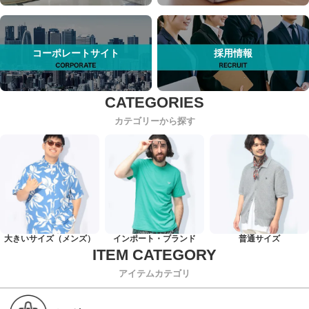
コーポレートサイト
採用情報
カテゴリーから探す
大きいサイズ（メンズ）
インポート・ブランド
普通サイズ
アイテムカテゴリ