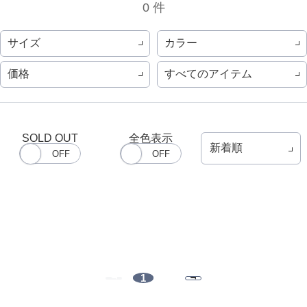
0 件
サイズ
カラー
価格
すべてのアイテム
SOLD OUT
全色表示
1