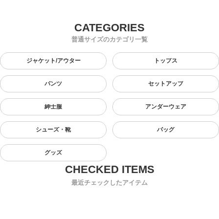
普通サイズのカテゴリ一覧
ジャケット/アウター
トップス
パンツ
セットアップ
紳士服
アンダーウェア
シューズ・靴
バッグ
グッズ
最近チェックしたアイテム