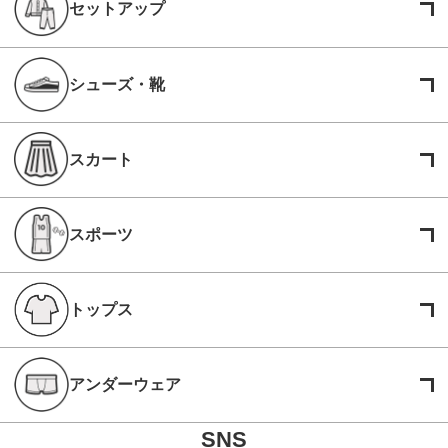
セットアップ
シューズ・靴
スカート
スポーツ
トップス
アンダーウェア