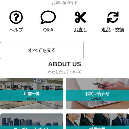
お買い物ガイド
ヘルプ
Q&A
お直し
返品・交換
すべてを見る
わたしたちについて
店舗一覧
お問い合わせ