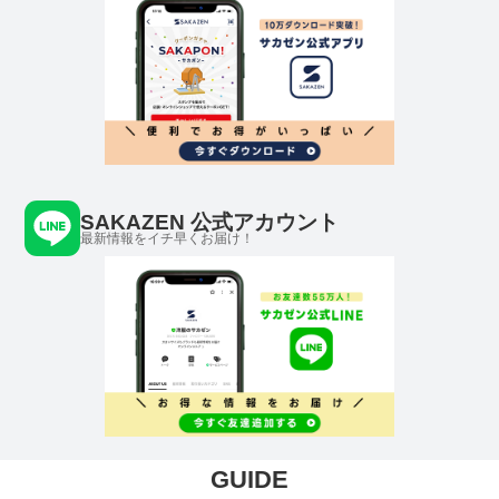
SAKAZEN 公式アカウント
最新情報をイチ早くお届け！