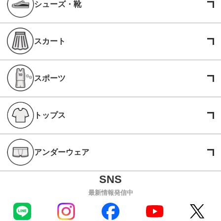
シューズ・靴
スカート
スポーツ
トップス
アンダーウェア
最新情報発信中