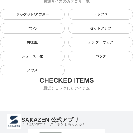
普通サイズのカテゴリ一覧
ジャケット/アウター
トップス
パンツ
セットアップ
紳士服
アンダーウェア
シューズ・靴
バッグ
グッズ
最近チェックしたアイテム
SAKAZEN 公式アプリ
より使いやすく！クーポンももらえる！