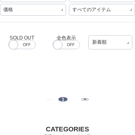
価格
すべてのアイテム
SOLD OUT
全色表示
1