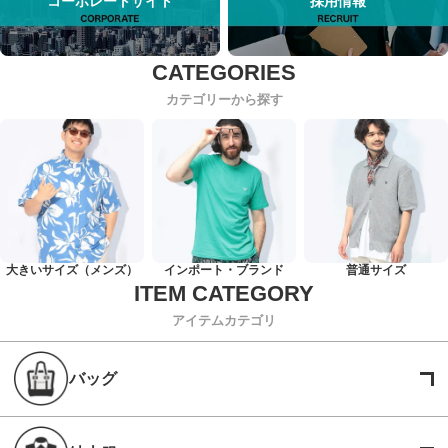
コーポレートサイト
採用情報
カテゴリーから探す
大きいサイズ（メンズ）
インポート・ブランド
普通サイズ
アイテムカテゴリ
バッグ