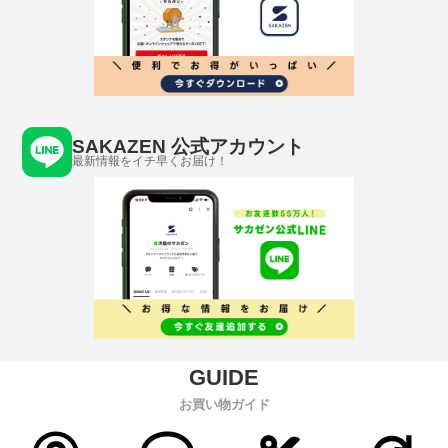
SAKAZEN 公式アカウント
最新情報をイチ早くお届け！
お買い物ガイド