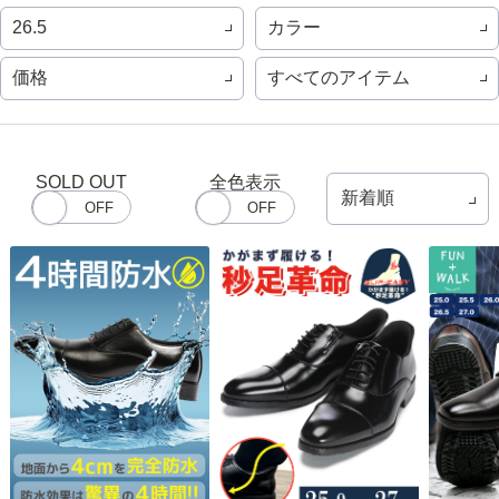
カラー
26.5
価格
すべてのアイテム
SOLD OUT
全色表示