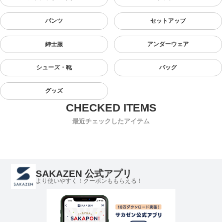
パンツ
セットアップ
紳士服
アンダーウェア
シューズ・靴
バッグ
グッズ
最近チェックしたアイテム
SAKAZEN 公式アプリ
より使いやすく！クーポンももらえる！