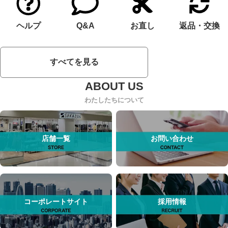
ヘルプ
Q&A
お直し
返品・交換
すべてを見る
わたしたちについて
店舗一覧
お問い合わせ
コーポレートサイト
採用情報