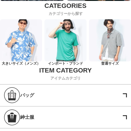
カテゴリーから探す
大きいサイズ（メンズ）
インポート・ブランド
普通サイズ
アイテムカテゴリ
バッグ
紳士服