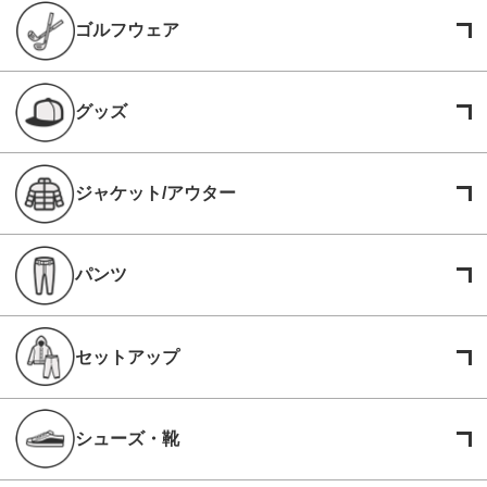
ゴルフウェア
グッズ
ジャケット/アウター
パンツ
セットアップ
シューズ・靴