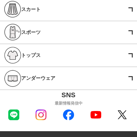
スカート
スポーツ
トップス
アンダーウェア
最新情報発信中