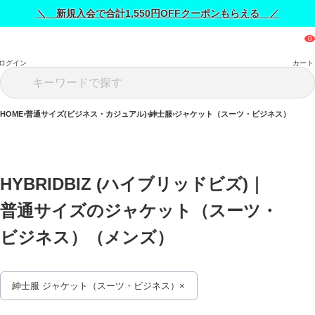
＼ 新規入会で合計1,550円OFFクーポンもらえる ／
ログイン
カート
HOME
普通サイズ(ビジネス・カジュアル)
紳士服
ジャケット（スーツ・ビジネス）
HYBRIDBIZ (ハイブリッドビズ)｜
普通サイズのジャケット（スーツ・
ビジネス）（メンズ） 
紳士服 ジャケット（スーツ・ビジネス）