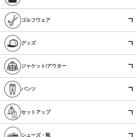
ゴルフウェア
グッズ
ジャケット/アウター
パンツ
セットアップ
シューズ・靴