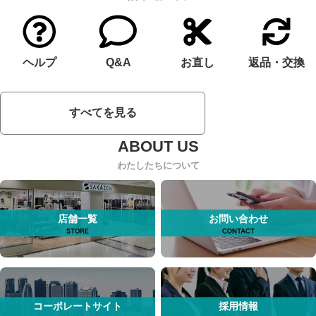
ヘルプ
Q&A
お直し
返品・交換
すべてを見る
わたしたちについて
店舗一覧
お問い合わせ
コーポレートサイト
採用情報