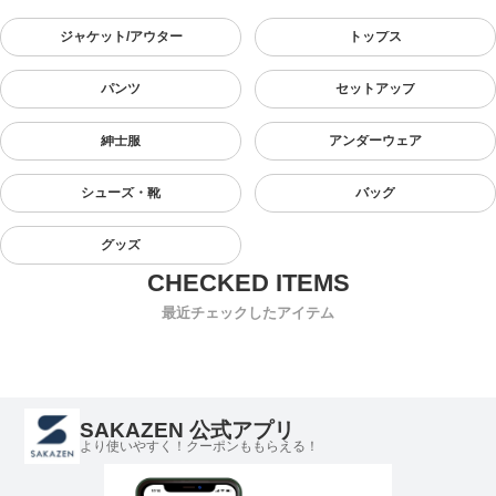
ジャケット/アウター
トップス
パンツ
セットアップ
紳士服
アンダーウェア
シューズ・靴
バッグ
グッズ
最近チェックしたアイテム
SAKAZEN 公式アプリ
より使いやすく！クーポンももらえる！