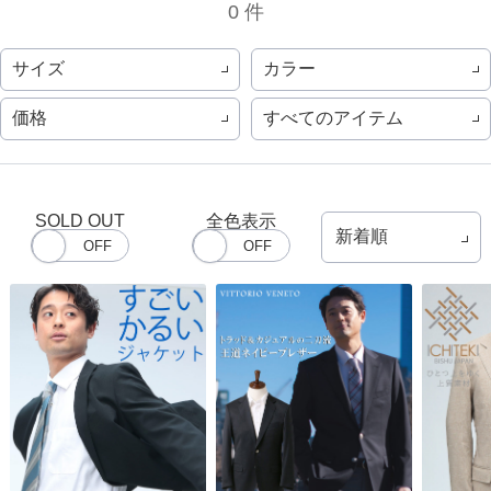
0 件
サイズ
カラー
価格
すべてのアイテム
SOLD OUT
全色表示