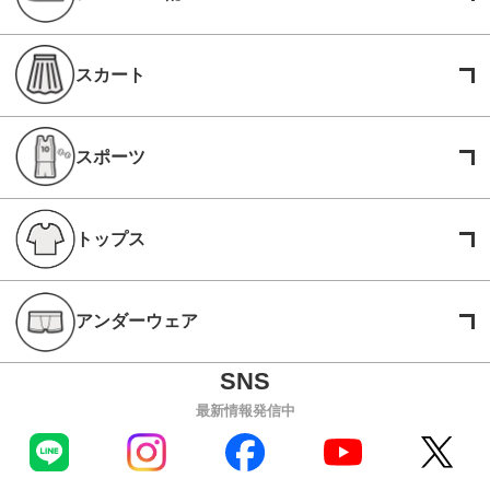
スカート
スポーツ
トップス
アンダーウェア
最新情報発信中