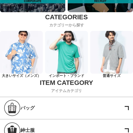
カテゴリーから探す
大きいサイズ（メンズ）
インポート・ブランド
普通サイズ
アイテムカテゴリ
バッグ
紳士服