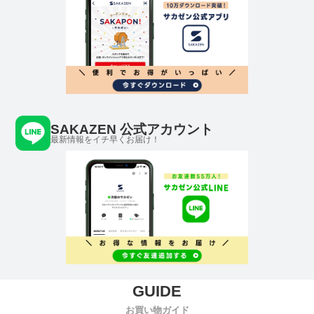
SAKAZEN 公式アカウント
最新情報をイチ早くお届け！
お買い物ガイド