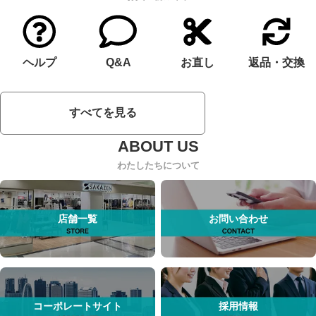
ヘルプ
Q&A
お直し
返品・交換
すべてを見る
わたしたちについて
店舗一覧
お問い合わせ
コーポレートサイト
採用情報