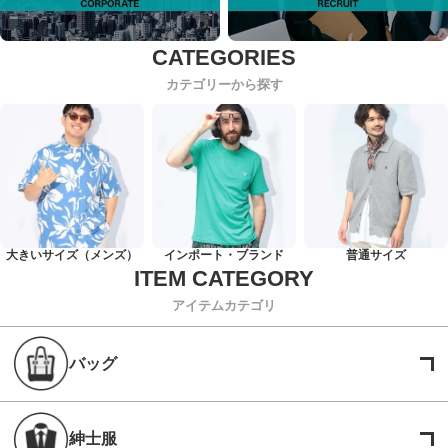
カテゴリーから探す
大きいサイズ（メンズ）
インポート・ブランド
普通サイズ
アイテムカテゴリ
バッグ
紳士服