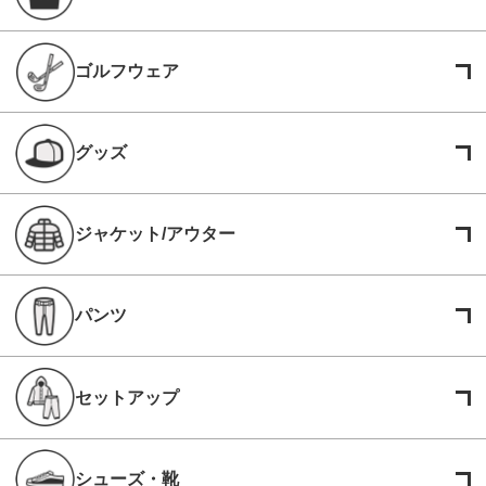
ゴルフウェア
グッズ
ジャケット/アウター
パンツ
セットアップ
シューズ・靴