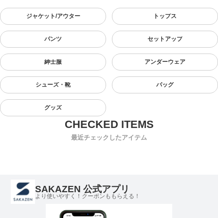
ジャケット/アウター
トップス
パンツ
セットアップ
紳士服
アンダーウェア
シューズ・靴
バッグ
グッズ
最近チェックしたアイテム
SAKAZEN 公式アプリ
より使いやすく！クーポンももらえる！