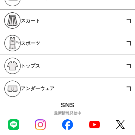
スカート
スポーツ
トップス
アンダーウェア
最新情報発信中