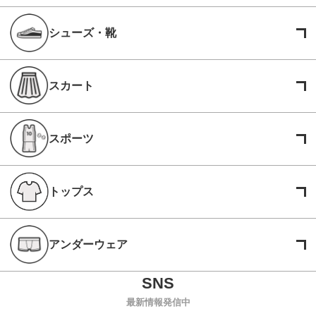
シューズ・靴
スカート
スポーツ
トップス
アンダーウェア
最新情報発信中