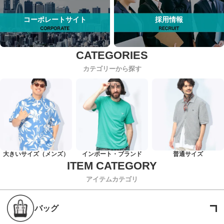
コーポレートサイト
採用情報
カテゴリーから探す
大きいサイズ（メンズ）
インポート・ブランド
普通サイズ
アイテムカテゴリ
バッグ