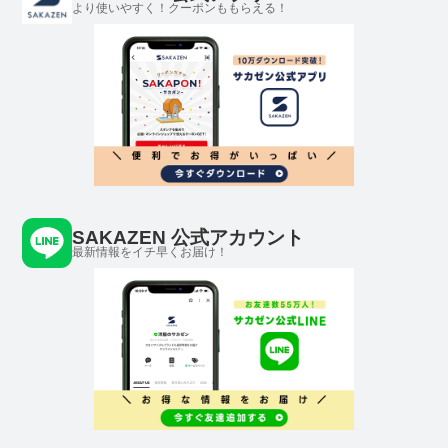
より使いやすく！クーポンももらえる！
SAKAZEN 公式アカウント
最新情報をイチ早くお届け！