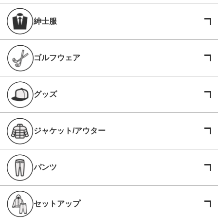
紳士服
ゴルフウェア
グッズ
ジャケット/アウター
パンツ
セットアップ