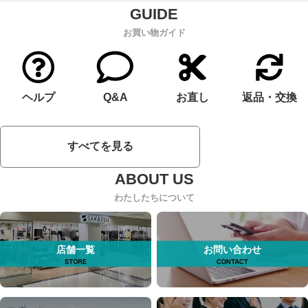
お買い物ガイド
ヘルプ
Q&A
お直し
返品・交換
すべてを見る
わたしたちについて
店舗一覧
お問い合わせ