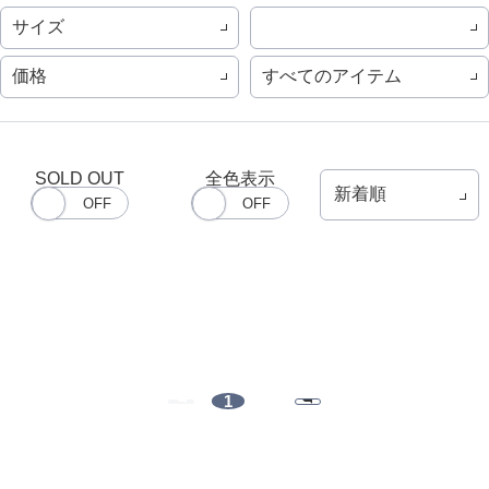
サイズ
価格
すべてのアイテム
SOLD OUT
全色表示
1