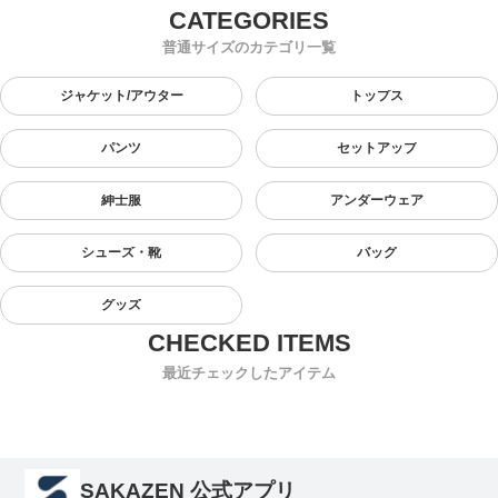
普通サイズのカテゴリ一覧
ジャケット/アウター
トップス
パンツ
セットアップ
紳士服
アンダーウェア
シューズ・靴
バッグ
グッズ
最近チェックしたアイテム
SAKAZEN 公式アプリ