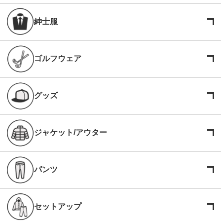
紳士服
ゴルフウェア
グッズ
ジャケット/アウター
パンツ
セットアップ