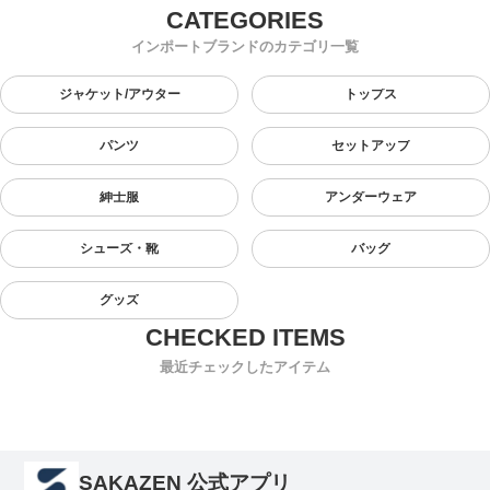
インポートブランドのカテゴリ一覧
ジャケット/アウター
トップス
パンツ
セットアップ
紳士服
アンダーウェア
シューズ・靴
バッグ
グッズ
最近チェックしたアイテム
SAKAZEN 公式アプリ