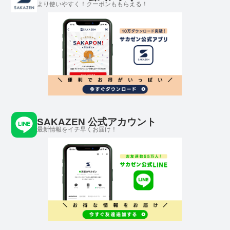
より使いやすく！クーポンももらえる！
SAKAZEN 公式アカウント
最新情報をイチ早くお届け！