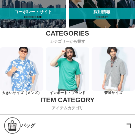
コーポレートサイト
採用情報
カテゴリーから探す
大きいサイズ（メンズ）
インポート・ブランド
普通サイズ
アイテムカテゴリ
バッグ