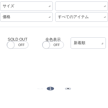
サイズ
価格
すべてのアイテム
SOLD OUT
全色表示
1