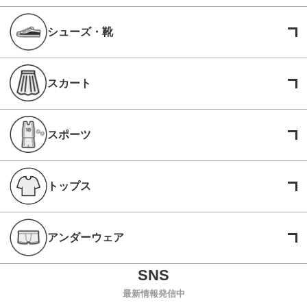
シューズ・靴
スカート
スポーツ
トップス
アンダーウェア
最新情報発信中