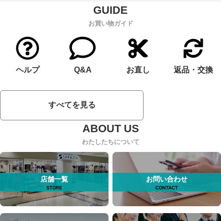
お買い物ガイド
ヘルプ
Q&A
お直し
返品・交換
すべてを見る
わたしたちについて
店舗一覧
お問い合わせ