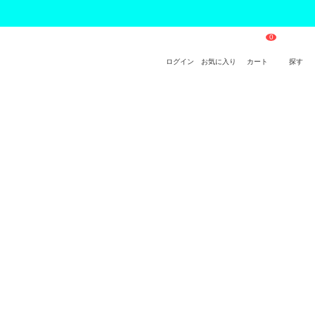
ログイン
お気に入り
カート
探す