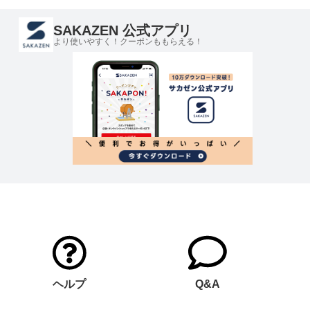
SAKAZEN 公式アプリ
より使いやすく！クーポンももらえる！
ヘルプ
Q&A