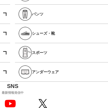
パンツ
シューズ・靴
スポーツ
アンダーウェア
最新情報発信中