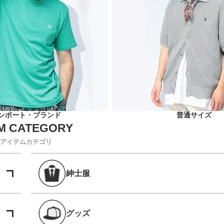
ンポート・ブランド
普通サイズ
アイテムカテゴリ
紳士服
グッズ