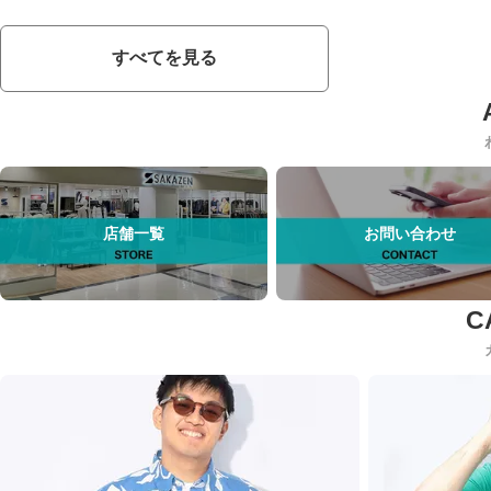
すべてを見る
店舗一覧
お問い合わせ