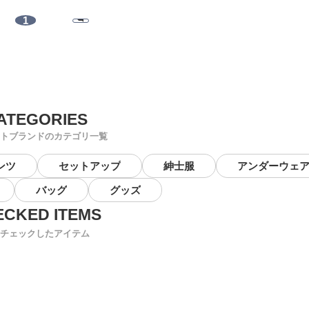
1
トブランドのカテゴリ一覧
ンツ
セットアップ
紳士服
アンダーウェ
バッグ
グッズ
チェックしたアイテム