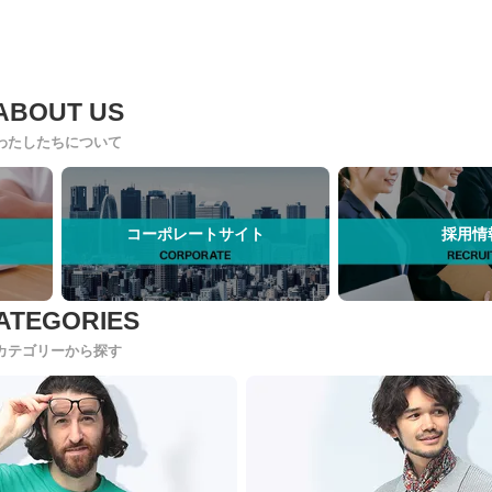
わたしたちについて
コーポレートサイト
採用情
カテゴリーから探す