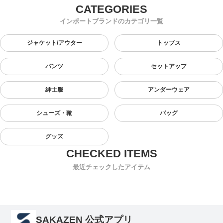
インポートブランドのカテゴリ一覧
ジャケット/アウター
トップス
パンツ
セットアップ
紳士服
アンダーウェア
シューズ・靴
バッグ
グッズ
最近チェックしたアイテム
SAKAZEN 公式アプリ