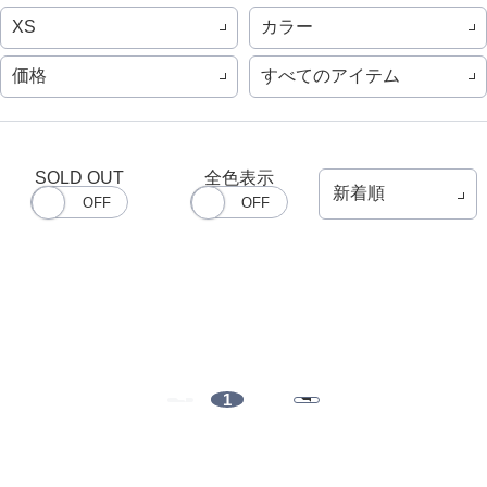
カラー
XS
価格
すべてのアイテム
SOLD OUT
全色表示
1