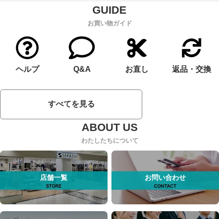
お買い物ガイド
ヘルプ
Q&A
お直し
返品・交換
すべてを見る
わたしたちについて
店舗一覧
お問い合わせ