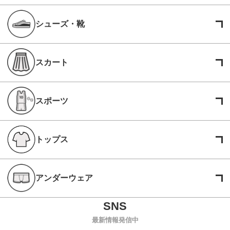
シューズ・靴
スカート
スポーツ
トップス
アンダーウェア
最新情報発信中