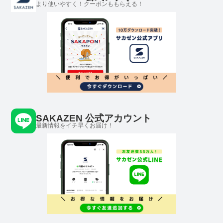
より使いやすく！クーポンももらえる！
SAKAZEN 公式アカウント
最新情報をイチ早くお届け！