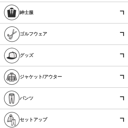
紳士服
ゴルフウェア
グッズ
ジャケット/アウター
パンツ
セットアップ