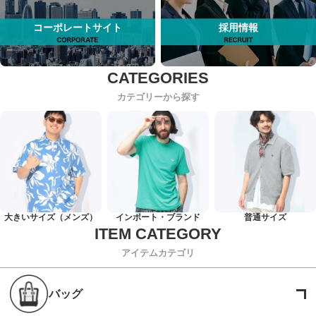
コーポレートサイト
採用情報
カテゴリーから探す
大きいサイズ（メンズ）
インポート・ブランド
普通サイズ
アイテムカテゴリ
バッグ