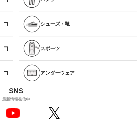
シューズ・靴
スポーツ
アンダーウェア
最新情報発信中