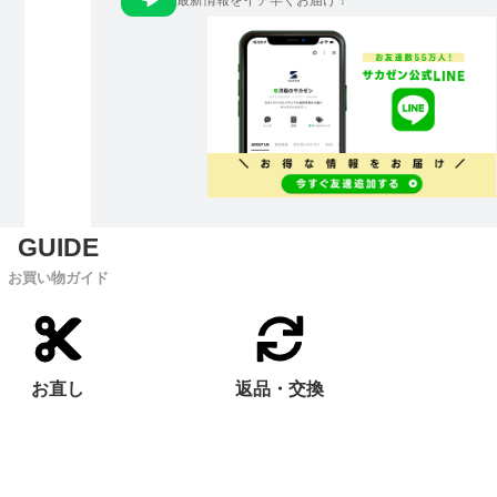
最新情報をイチ早くお届け！
お買い物ガイド
お直し
返品・交換