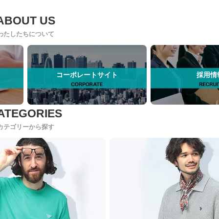
わたしたちについて
コーポレートサイト
採用情
カテゴリーから探す