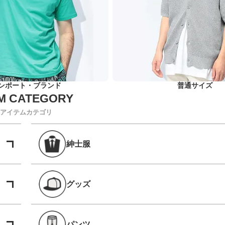
ンポート・ブランド
普通サイズ
アイテムカテゴリ
紳士服
グッズ
パンツ