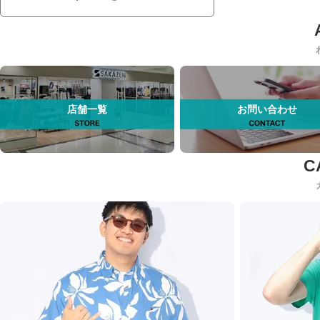
店舗一覧
お問い合わせ