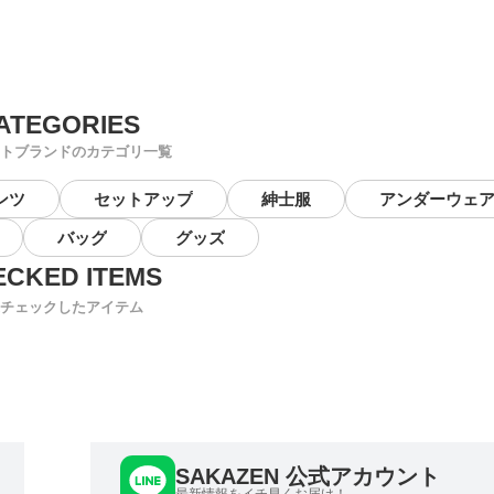
トブランドのカテゴリ一覧
ンツ
セットアップ
紳士服
アンダーウェ
バッグ
グッズ
チェックしたアイテム
SAKAZEN 公式アカウント