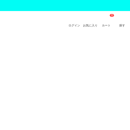
ログイン
お気に入り
カート
探す