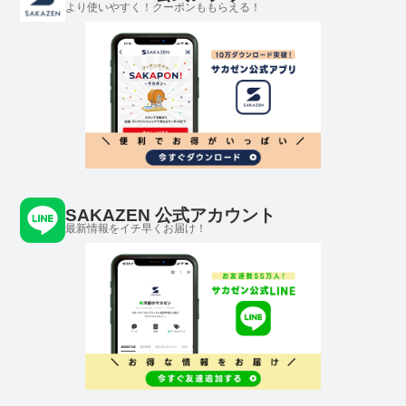
より使いやすく！クーポンももらえる！
SAKAZEN 公式アカウント
最新情報をイチ早くお届け！