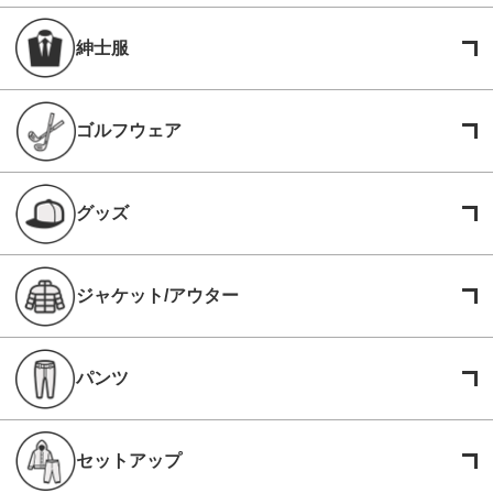
紳士服
ゴルフウェア
グッズ
ジャケット/アウター
パンツ
セットアップ