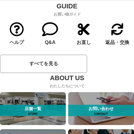
お買い物ガイド
ヘルプ
Q&A
お直し
返品・交換
すべてを見る
わたしたちについて
店舗一覧
お問い合わせ