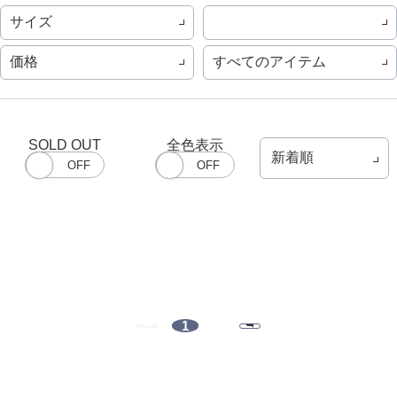
サイズ
価格
すべてのアイテム
SOLD OUT
全色表示
1