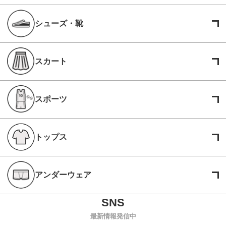
シューズ・靴
スカート
スポーツ
トップス
アンダーウェア
最新情報発信中