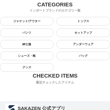
インポートブランドのカテゴリ一覧
ジャケット/アウター
トップス
パンツ
セットアップ
紳士服
アンダーウェア
シューズ・靴
バッグ
グッズ
最近チェックしたアイテム
SAKAZEN 公式アプリ