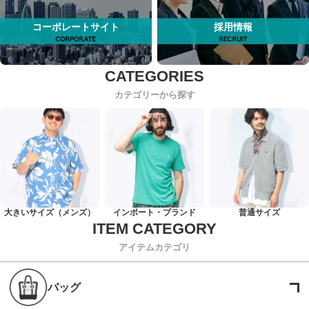
コーポレートサイト
採用情報
カテゴリーから探す
大きいサイズ（メンズ）
インポート・ブランド
普通サイズ
アイテムカテゴリ
バッグ