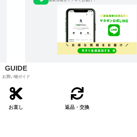
最新情報をイチ早くお届け！
お買い物ガイド
お直し
返品・交換