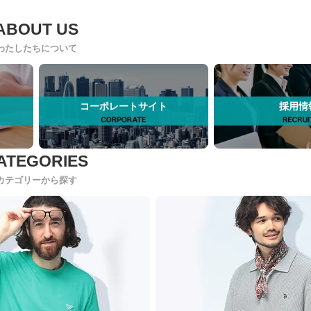
わたしたちについて
コーポレートサイト
採用情
カテゴリーから探す