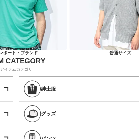
ンポート・ブランド
普通サイズ
アイテムカテゴリ
紳士服
グッズ
パンツ