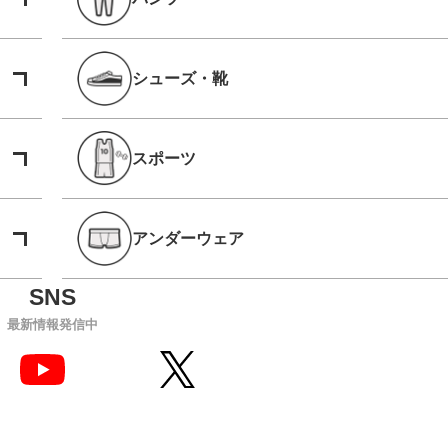
シューズ・靴
スポーツ
アンダーウェア
最新情報発信中