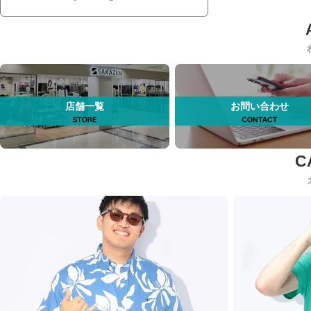
店舗一覧
お問い合わせ