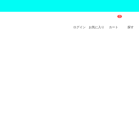
ログイン
お気に入り
カート
探す