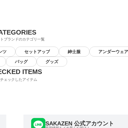
トブランドのカテゴリ一覧
ンツ
セットアップ
紳士服
アンダーウェ
バッグ
グッズ
チェックしたアイテム
SAKAZEN 公式アカウント