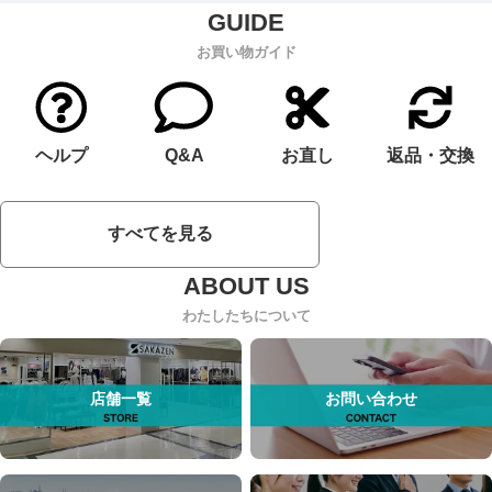
お買い物ガイド
ヘルプ
Q&A
お直し
返品・交換
すべてを見る
わたしたちについて
店舗一覧
お問い合わせ