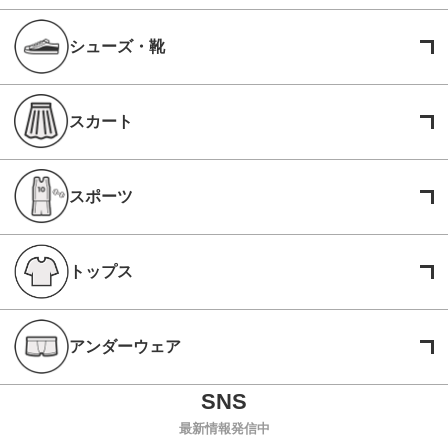
シューズ・靴
スカート
スポーツ
トップス
アンダーウェア
最新情報発信中