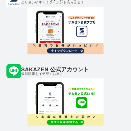
より使いやすく！クーポンももらえる！
SAKAZEN 公式アカウント
最新情報をイチ早くお届け！