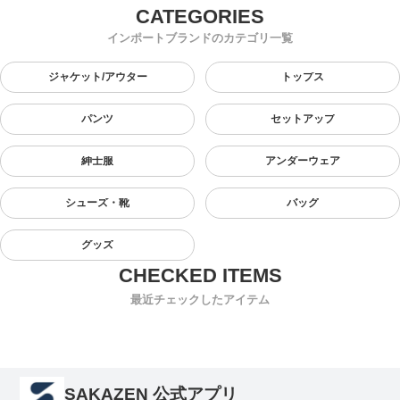
インポートブランドのカテゴリ一覧
ジャケット/アウター
トップス
パンツ
セットアップ
紳士服
アンダーウェア
シューズ・靴
バッグ
グッズ
最近チェックしたアイテム
SAKAZEN 公式アプリ