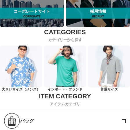
コーポレートサイト
採用情報
カテゴリーから探す
大きいサイズ（メンズ）
インポート・ブランド
普通サイズ
アイテムカテゴリ
バッグ