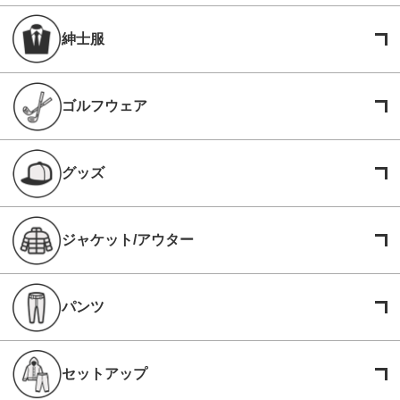
紳士服
ゴルフウェア
グッズ
ジャケット/アウター
パンツ
セットアップ