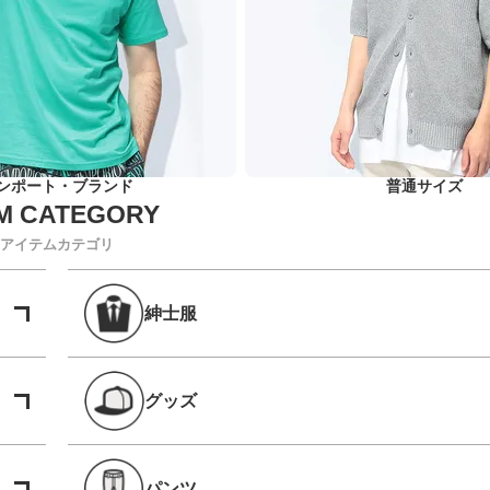
ンポート・ブランド
普通サイズ
アイテムカテゴリ
紳士服
グッズ
パンツ