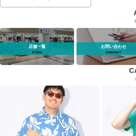
店舗一覧
お問い合わせ