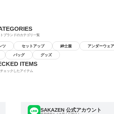
トブランドのカテゴリ一覧
ンツ
セットアップ
紳士服
アンダーウェ
バッグ
グッズ
チェックしたアイテム
SAKAZEN 公式アカウント