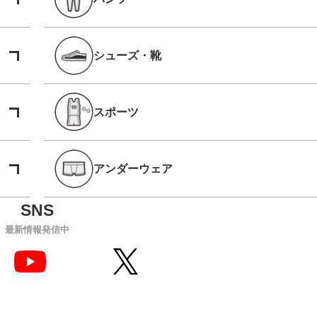
シューズ・靴
スポーツ
アンダーウェア
最新情報発信中