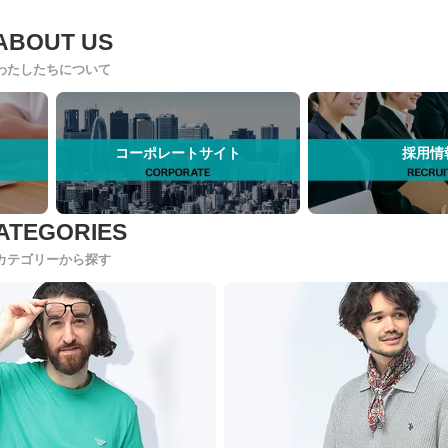
わたしたちについて
コーポレートサイト
採用情
カテゴリーから探す