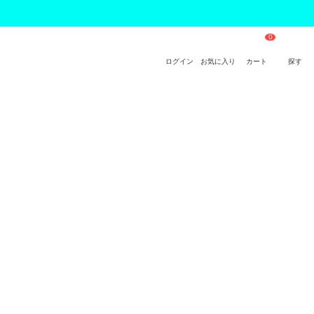
ログイン
お気に入り
カート
探す