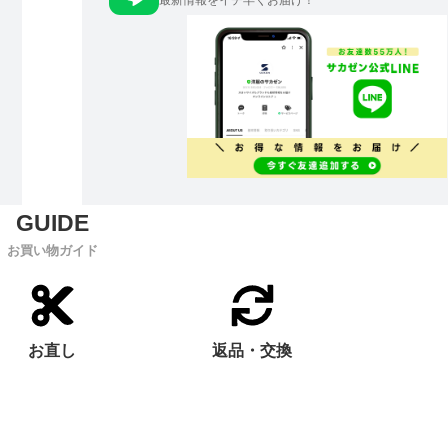
最新情報をイチ早くお届け！
お買い物ガイド
お直し
返品・交換