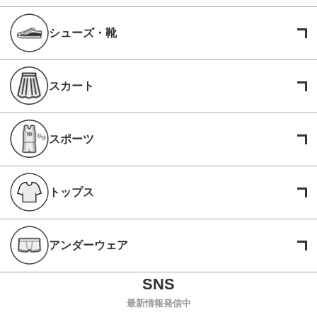
シューズ・靴
スカート
スポーツ
トップス
アンダーウェア
最新情報発信中