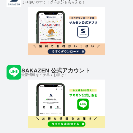
より使いやすく！クーポンももらえる！
SAKAZEN 公式アカウント
最新情報をイチ早くお届け！