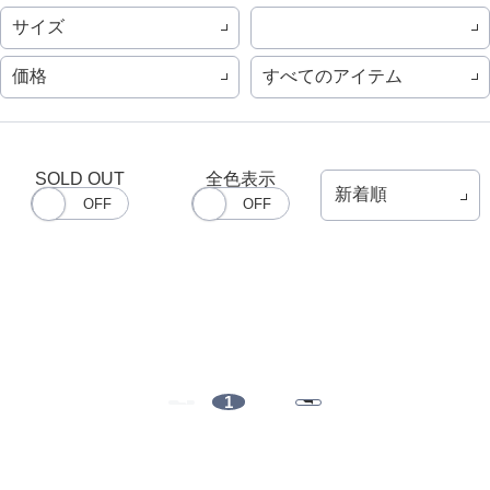
サイズ
価格
すべてのアイテム
SOLD OUT
全色表示
1