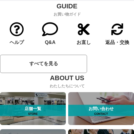
お買い物ガイド
ヘルプ
Q&A
お直し
返品・交換
すべてを見る
わたしたちについて
店舗一覧
お問い合わせ