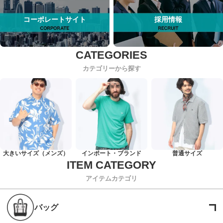
コーポレートサイト
採用情報
カテゴリーから探す
大きいサイズ（メンズ）
インポート・ブランド
普通サイズ
アイテムカテゴリ
バッグ