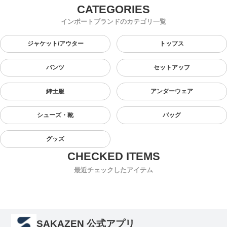
インポートブランドのカテゴリ一覧
ジャケット/アウター
トップス
パンツ
セットアップ
紳士服
アンダーウェア
シューズ・靴
バッグ
グッズ
最近チェックしたアイテム
SAKAZEN 公式アプリ