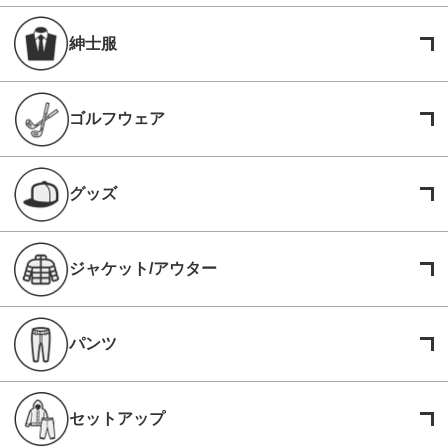
紳士服
ゴルフウェア
グッズ
ジャケット/アウター
パンツ
セットアップ