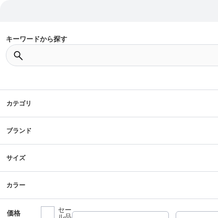
キーワードから探す
カテゴリ
ブランド
サイズ
カラー
セー
価格
ル品