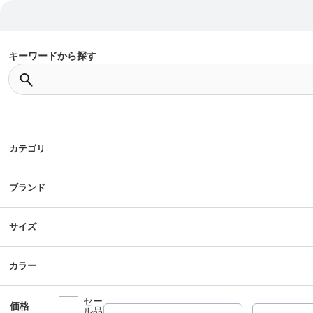
キーワードから探す
カテゴリ
ブランド
サイズ
カラー
セー
価格
ル品