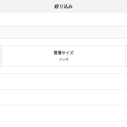
絞り込み
普通サイズ
メンズ