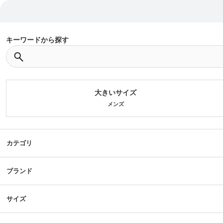
キーワードから探す
大きいサイズ
メンズ
カテゴリ
ブランド
サイズ