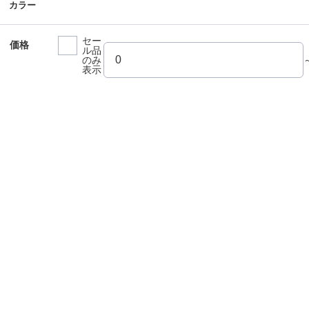
カラー
セー
価格
ル品
のみ
表示