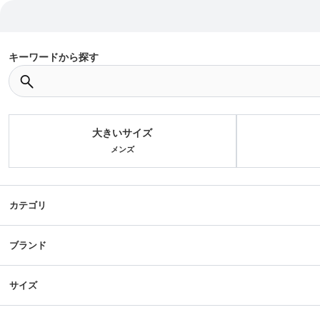
キーワードから探す
大きいサイズ
メンズ
カテゴリ
ブランド
サイズ