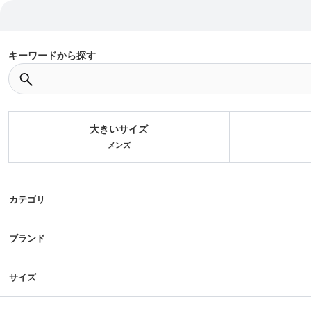
キーワードから探す
大きいサイズ
メンズ
カテゴリ
ブランド
サイズ