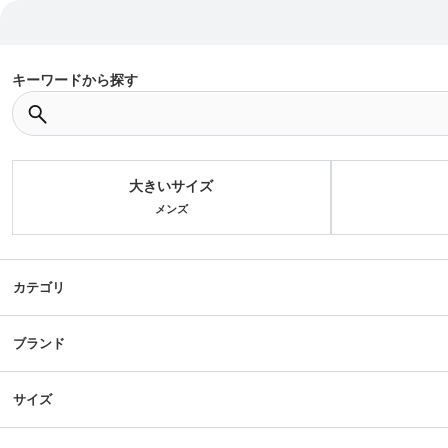
キーワードから探す
大きいサイズ
メンズ
カテゴリ
ブランド
サイズ