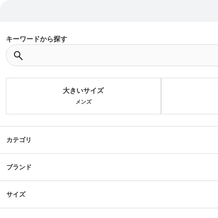
キーワードから探す
大きいサイズ
メンズ
カテゴリ
ブランド
サイズ