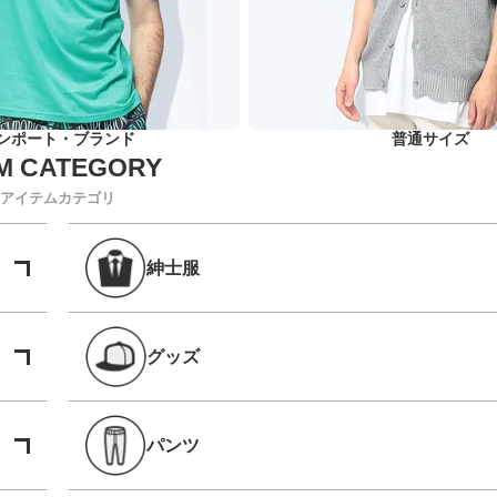
ンポート・ブランド
普通サイズ
アイテムカテゴリ
紳士服
グッズ
パンツ