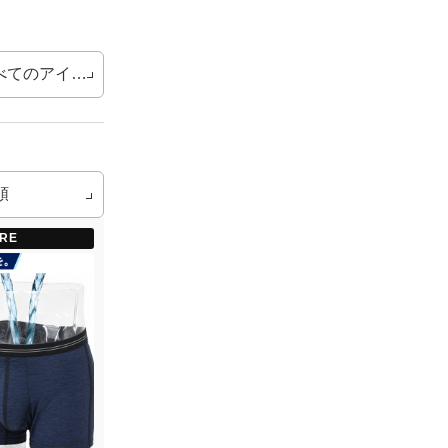
べてのアイテム
RE