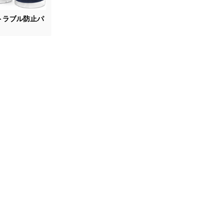
トラブル防止パ