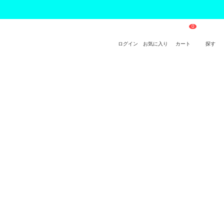
ログイン
お気に入り
カート
探す