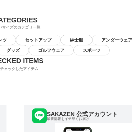
いサイズのカテゴリ一覧
ンツ
セットアップ
紳士服
アンダーウェ
グッズ
ゴルフウェア
スポーツ
チェックしたアイテム
SAKAZEN 公式アカウント
最新情報をイチ早くお届け！