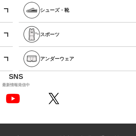
シューズ・靴
スポーツ
アンダーウェア
最新情報発信中