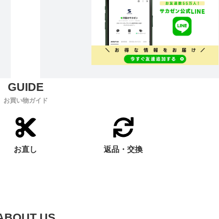
お買い物ガイド
お直し
返品・交換