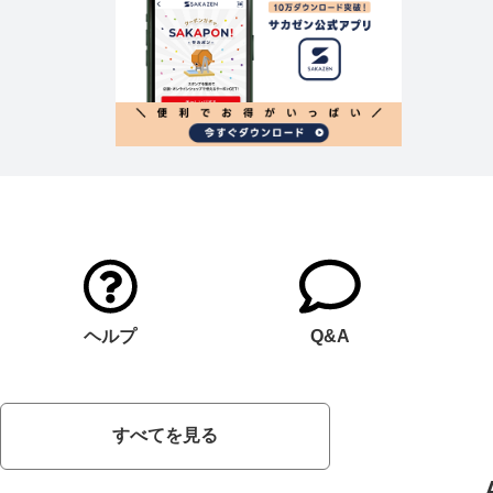
ヘルプ
Q&A
すべてを見る