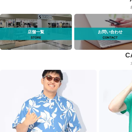
店舗一覧
お問い合わせ