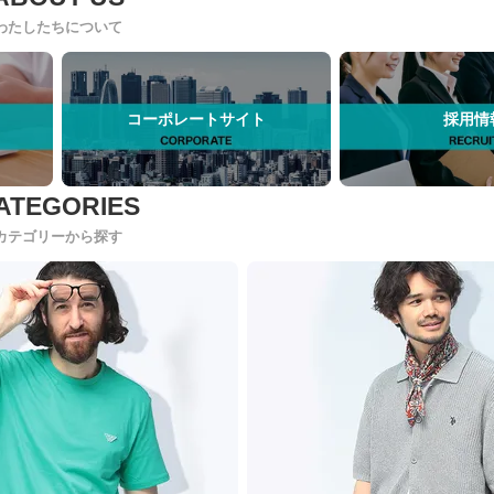
わたしたちについて
コーポレートサイト
採用情
カテゴリーから探す