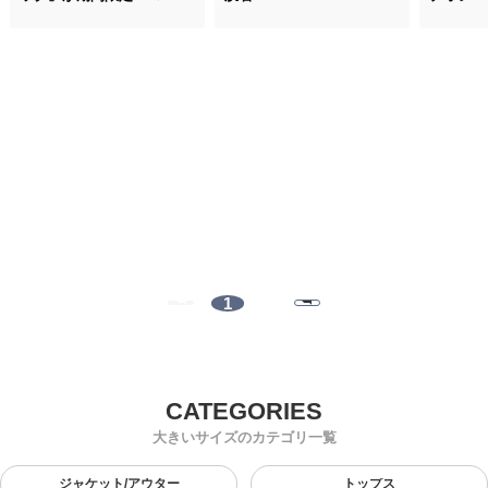
1
大きいサイズのカテゴリ一覧
ジャケット/アウター
トップス