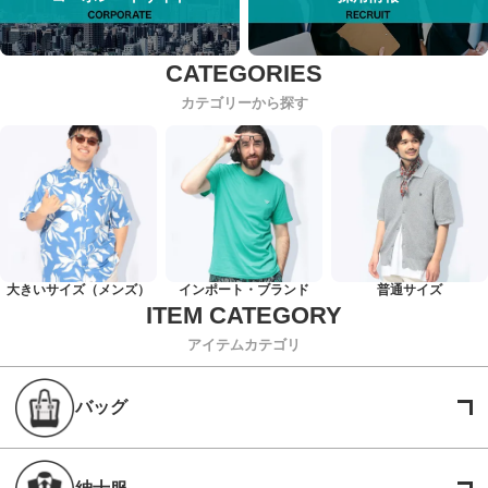
カテゴリーから探す
大きいサイズ（メンズ）
インポート・ブランド
普通サイズ
アイテムカテゴリ
バッグ