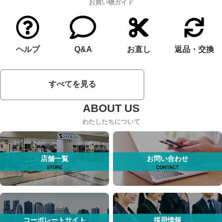
お買い物ガイド
ヘルプ
Q&A
お直し
返品・交換
すべてを見る
わたしたちについて
店舗一覧
お問い合わせ
コーポレートサイト
採用情報