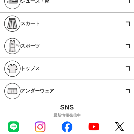
シューズ・靴
スカート
スポーツ
トップス
アンダーウェア
最新情報発信中