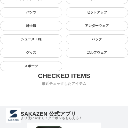
パンツ
セットアップ
紳士服
アンダーウェア
シューズ・靴
バッグ
グッズ
ゴルフウェア
スポーツ
最近チェックしたアイテム
SAKAZEN 公式アプリ
より使いやすく！クーポンももらえる！