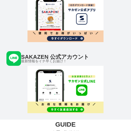
SAKAZEN 公式アカウント
最新情報をイチ早くお届け！