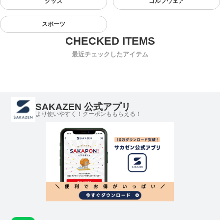
グッズ
ゴルフウェア
スポーツ
最近チェックしたアイテム
SAKAZEN 公式アプリ
より使いやすく！クーポンももらえる！