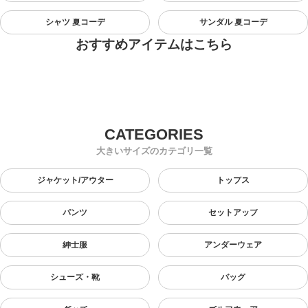
シャツ 夏コーデ
サンダル 夏コーデ
おすすめアイテムはこちら
大きいサイズのカテゴリ一覧
ジャケット/アウター
トップス
パンツ
セットアップ
紳士服
アンダーウェア
シューズ・靴
バッグ