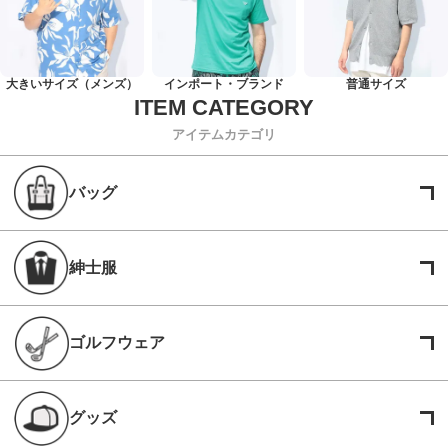
大きいサイズ（メンズ）
インポート・ブランド
普通サイズ
アイテムカテゴリ
バッグ
紳士服
ゴルフウェア
グッズ