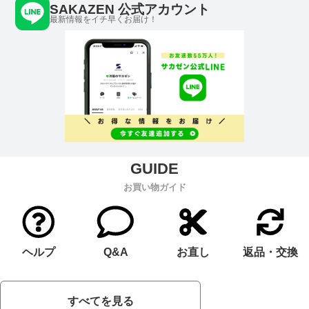
SAKAZEN 公式アカウント
最新情報をイチ早くお届け！
お買い物ガイド
ヘルプ
Q&A
お直し
返品・交換
すべてを見る