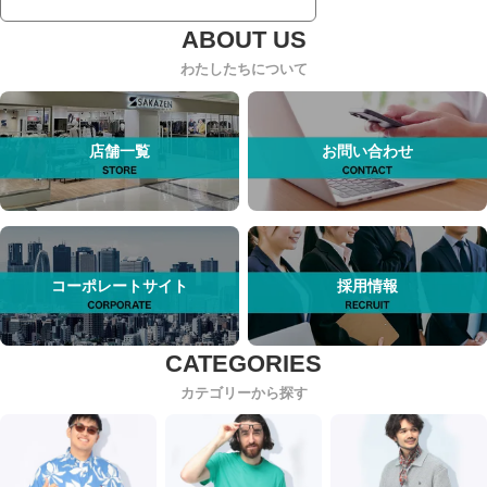
わたしたちについて
店舗一覧
お問い合わせ
コーポレートサイト
採用情報
カテゴリーから探す