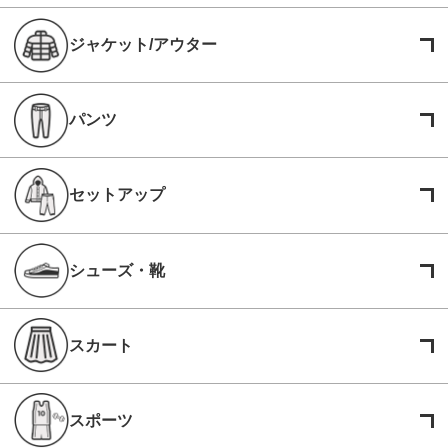
ジャケット/アウター
パンツ
セットアップ
シューズ・靴
スカート
スポーツ