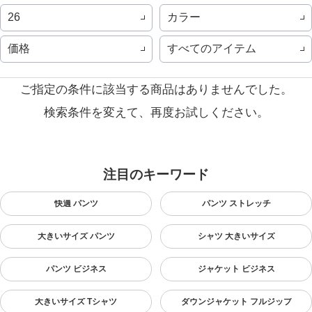
カラー
26
価格
すべてのアイテム
ご指定の条件に該当する商品はありませんでした。
検索条件を変えて、再度お試しください。
注目のキーワード
快適 パンツ
パンツ ストレッチ
大きいサイズ パンツ
シャツ 大きいサイズ
パンツ ビジネス
ジャケット ビジネス
大きいサイズ Tシャツ
ダウンジャケット フルジップ