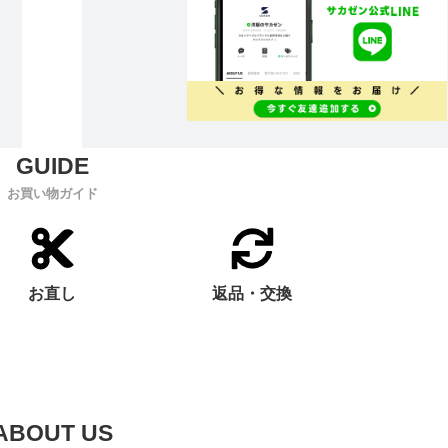
お買い物ガイド
お直し
返品・交換