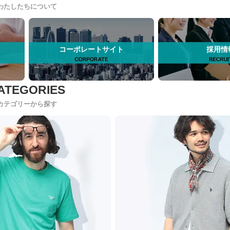
わたしたちについて
コーポレートサイト
採用情
カテゴリーから探す