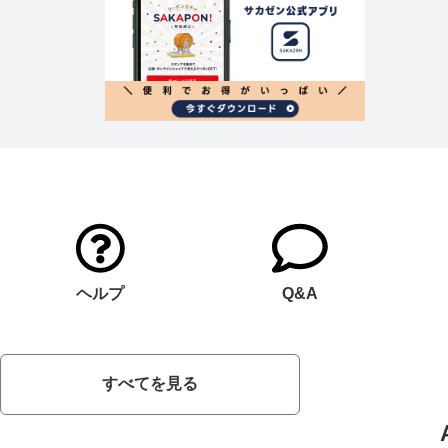
ヘルプ
Q&A
すべてを見る