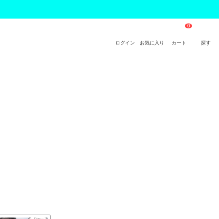
ログイン
お気に入り
カート
探す