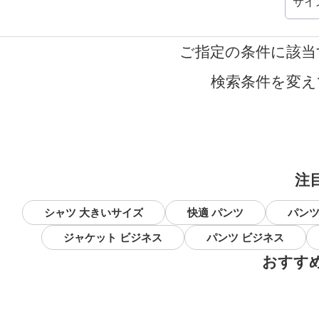
サイ
ご指定の条件に該当
検索条件を変え
注
シャツ 大きいサイズ
快適 パンツ
パンツ
ジャケット ビジネス
パンツ ビジネス
おすす