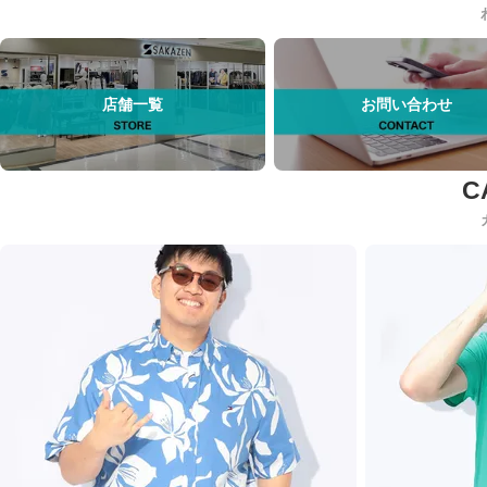
店舗一覧
お問い合わせ