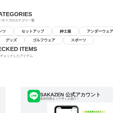
いサイズのカテゴリ一覧
ンツ
セットアップ
紳士服
アンダーウェ
グッズ
ゴルフウェア
スポーツ
チェックしたアイテム
SAKAZEN 公式アカウント
最新情報をイチ早くお届け！