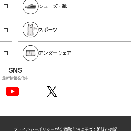
シューズ・靴
スポーツ
アンダーウェア
最新情報発信中
プライバシーポリシー
特定商取引法に基づく通販の表記