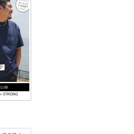
CLUB
STRONG