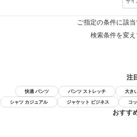
サイ
ご指定の条件に該当
検索条件を変え
注
快適 パンツ
パンツ ストレッチ
大き
シャツ カジュアル
ジャケット ビジネス
コッ
おすす