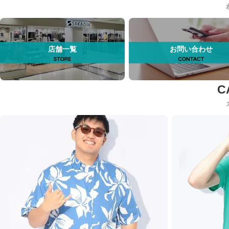
店舗一覧
お問い合わせ