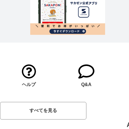
ヘルプ
Q&A
すべてを見る