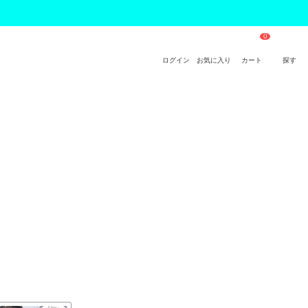
ログイン
お気に入り
カート
探す