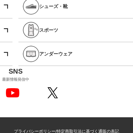
シューズ・靴
スポーツ
アンダーウェア
最新情報発信中
プライバシーポリシー
特定商取引法に基づく通販の表記