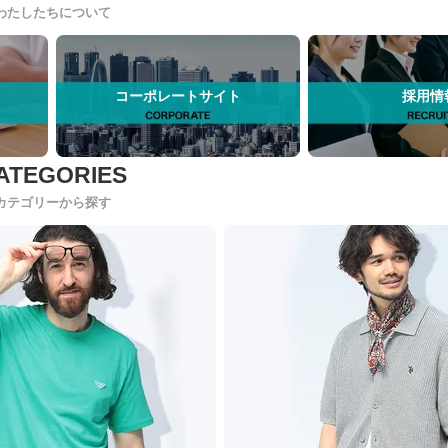
わたしたちについて
コーポレートサイト
採用情
カテゴリーから探す