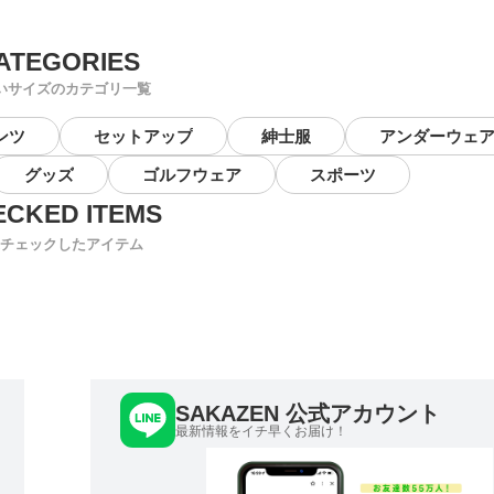
いサイズのカテゴリ一覧
ンツ
セットアップ
紳士服
アンダーウェ
グッズ
ゴルフウェア
スポーツ
チェックしたアイテム
SAKAZEN 公式アカウント
最新情報をイチ早くお届け！