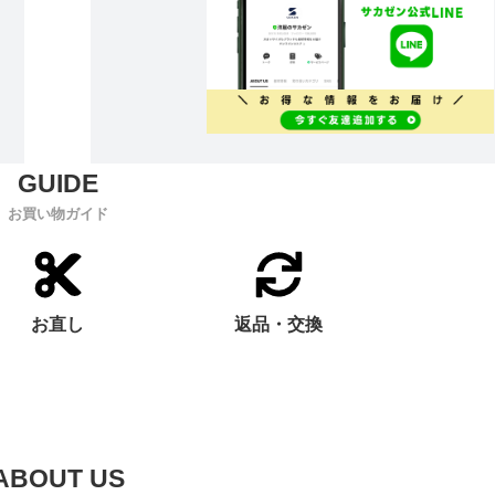
お買い物ガイド
お直し
返品・交換