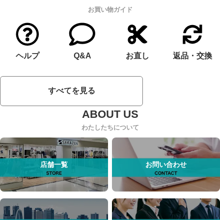
お買い物ガイド
ヘルプ
Q&A
お直し
返品・交換
すべてを見る
わたしたちについて
店舗一覧
お問い合わせ