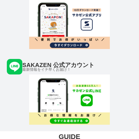
SAKAZEN 公式アカウント
最新情報をイチ早くお届け！