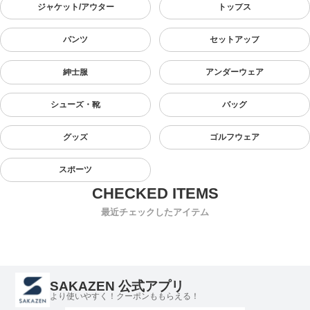
ジャケット/アウター
トップス
パンツ
セットアップ
紳士服
アンダーウェア
シューズ・靴
バッグ
グッズ
ゴルフウェア
スポーツ
最近チェックしたアイテム
SAKAZEN 公式アプリ
より使いやすく！クーポンももらえる！