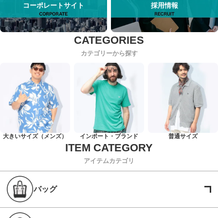
コーポレートサイト
採用情報
カテゴリーから探す
大きいサイズ（メンズ）
インポート・ブランド
普通サイズ
アイテムカテゴリ
バッグ