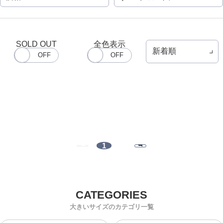
SOLD OUT
全色表示
1
大きいサイズのカテゴリ一覧