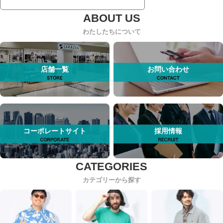
わたしたちについて
店舗一覧
お問い合わせ
コーポレートサイト
採用情報
カテゴリーから探す