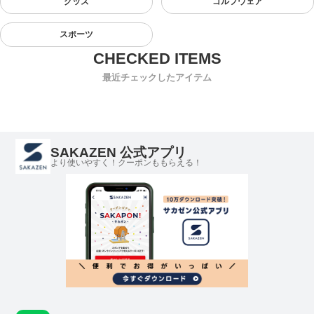
グッズ
ゴルフウェア
スポーツ
最近チェックしたアイテム
SAKAZEN 公式アプリ
より使いやすく！クーポンももらえる！