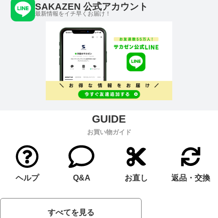
SAKAZEN 公式アカウント
最新情報をイチ早くお届け！
お買い物ガイド
ヘルプ
Q&A
お直し
返品・交換
すべてを見る