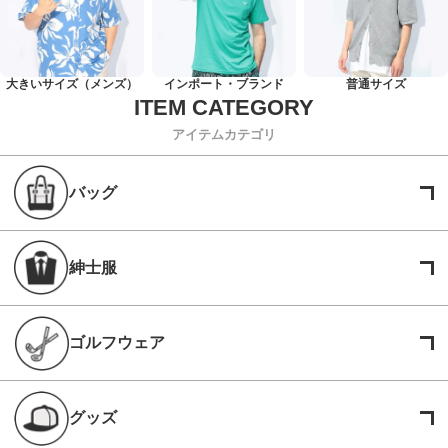
大きいサイズ（メンズ）
インポート・ブランド
普通サイズ
アイテムカテゴリ
バッグ
紳士服
ゴルフウェア
グッズ