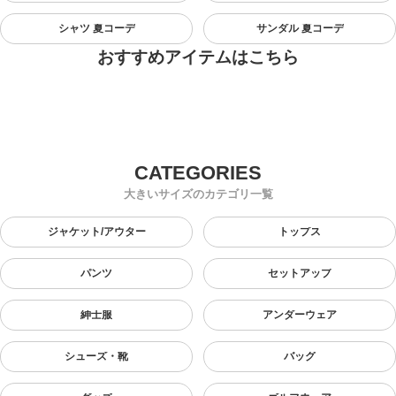
シャツ 夏コーデ
サンダル 夏コーデ
おすすめアイテムはこちら
大きいサイズのカテゴリ一覧
ジャケット/アウター
トップス
パンツ
セットアップ
紳士服
アンダーウェア
シューズ・靴
バッグ