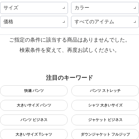
サイズ
カラー
価格
すべてのアイテム
ご指定の条件に該当する商品はありませんでした。
検索条件を変えて、再度お試しください。
注目のキーワード
快適 パンツ
パンツ ストレッチ
大きいサイズ パンツ
シャツ 大きいサイズ
パンツ ビジネス
ジャケット ビジネス
大きいサイズ Tシャツ
ダウンジャケット フルジップ