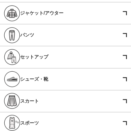
ジャケット/アウター
パンツ
セットアップ
シューズ・靴
スカート
スポーツ