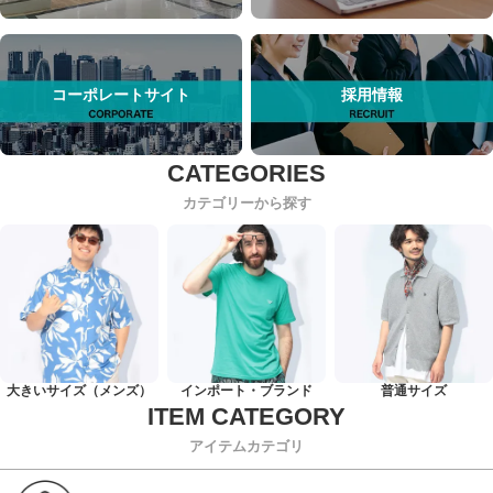
コーポレートサイト
採用情報
カテゴリーから探す
大きいサイズ（メンズ）
インポート・ブランド
普通サイズ
アイテムカテゴリ