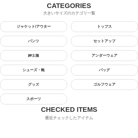
大きいサイズのカテゴリ一覧
ジャケット/アウター
トップス
パンツ
セットアップ
紳士服
アンダーウェア
シューズ・靴
バッグ
グッズ
ゴルフウェア
スポーツ
最近チェックしたアイテム