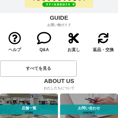
お買い物ガイド
ヘルプ
Q&A
お直し
返品・交換
すべてを見る
わたしたちについて
店舗一覧
お問い合わせ