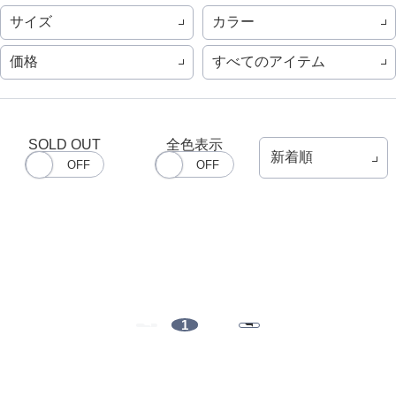
サイズ
カラー
価格
すべてのアイテム
SOLD OUT
全色表示
1