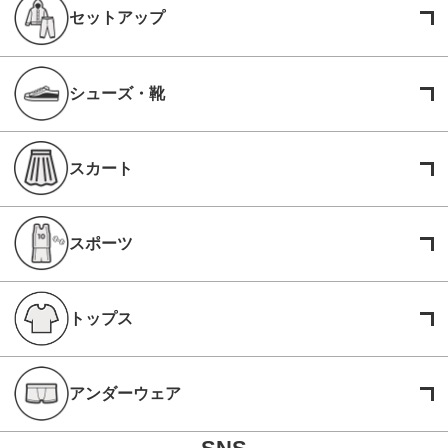
セットアップ
シューズ・靴
スカート
スポーツ
トップス
アンダーウェア