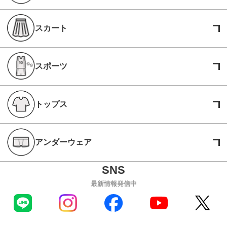
スカート
スポーツ
トップス
アンダーウェア
最新情報発信中