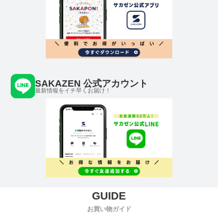
SAKAZEN 公式アカウント
最新情報をイチ早くお届け！
お買い物ガイド