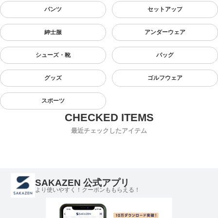
パンツ
セットアップ
紳士服
アンダーウェア
シューズ・靴
バッグ
グッズ
ゴルフウェア
スポーツ
最近チェックしたアイテム
SAKAZEN 公式アプリ
より使いやすく！クーポンももらえる！