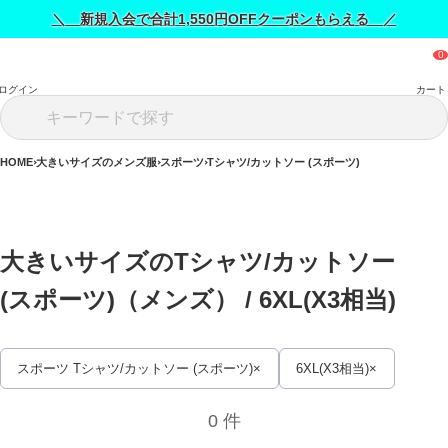
＼ 新規入会で合計1,550円OFFクーポンもらえる ／
ログイン
カート
HOME
大きいサイズのメンズ服
スポーツ
Tシャツ/カットソー (スポーツ)
大きいサイズのTシャツ/カットソー 
(スポーツ)（メンズ） / 
6XL(X3相当)
スポーツ Tシャツ/カットソー (スポーツ)
6XL(X3相当)
0 件