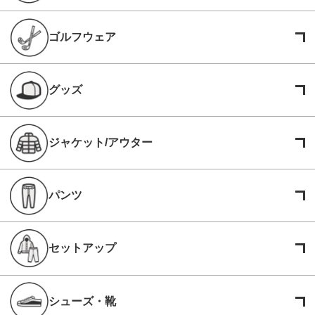
ゴルフウェア
グッズ
ジャケット/アウター
パンツ
セットアップ
シューズ・靴