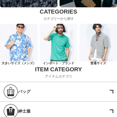
カテゴリーから探す
大きいサイズ（メンズ）
インポート・ブランド
普通サイズ
アイテムカテゴリ
バッグ
紳士服