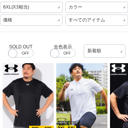
6XL(X3相当)
カラー
価格
すべてのアイテム
SOLD OUT
全色表示