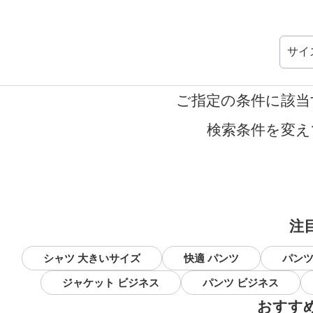
サイ
ご指定の条件に該当
検索条件を変え
注
シャツ 大きいサイズ
快適 パンツ
パンツ
ジャケット ビジネス
パンツ ビジネス
おすす