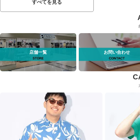
すべてを見る
店舗一覧
お問い合わせ