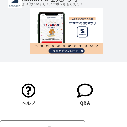
より使いやすく！クーポンももらえる！
ヘルプ
Q&A