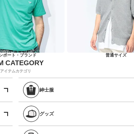
ンポート・ブランド
普通サイズ
アイテムカテゴリ
紳士服
グッズ