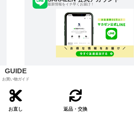
最新情報をイチ早くお届け！
お買い物ガイド
お直し
返品・交換