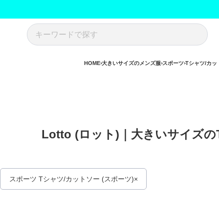
HOME
大きいサイズのメンズ服
スポーツ
Tシャツ/カッ
Lotto (ロット)｜大きいサイズ
スポーツ Tシャツ/カットソー (スポーツ)