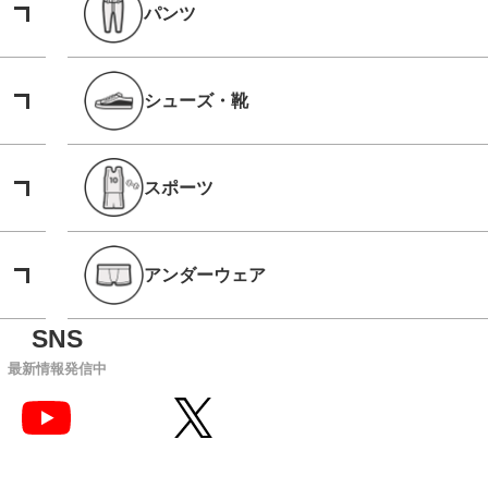
パンツ
シューズ・靴
スポーツ
アンダーウェア
最新情報発信中