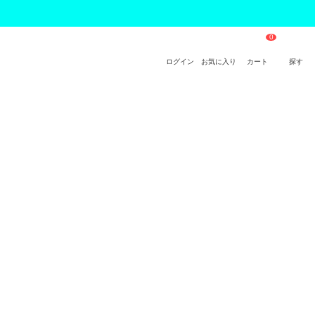
ログイン
お気に入り
カート
探す
 