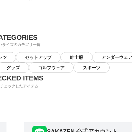
いサイズのカテゴリ一覧
ンツ
セットアップ
紳士服
アンダーウェ
グッズ
ゴルフウェア
スポーツ
チェックしたアイテム
SAKAZEN 公式アカウント