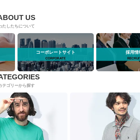
わたしたちについて
コーポレートサイト
採用情
カテゴリーから探す