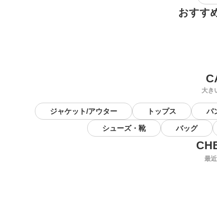
おすす
大き
ジャケット/アウター
トップス
パ
シューズ・靴
バッグ
最近