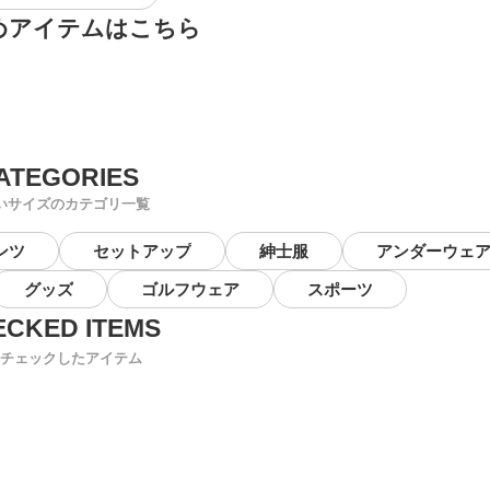
めアイテムはこちら
いサイズのカテゴリ一覧
ンツ
セットアップ
紳士服
アンダーウェ
グッズ
ゴルフウェア
スポーツ
チェックしたアイテム