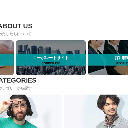
わたしたちについて
コーポレートサイト
採用情
カテゴリーから探す