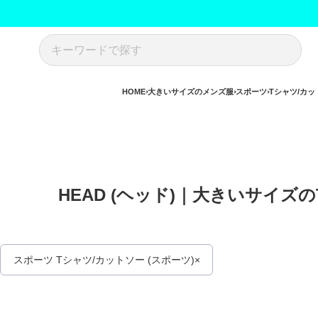
HOME
大きいサイズのメンズ服
スポーツ
Tシャツ/カッ
HEAD (ヘッド)｜大きいサイズ
スポーツ Tシャツ/カットソー (スポーツ)