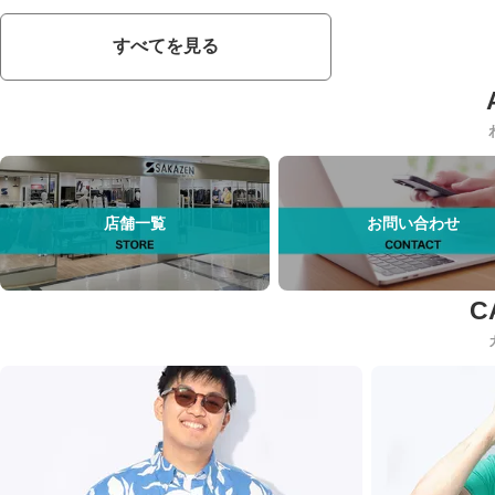
すべてを見る
店舗一覧
お問い合わせ