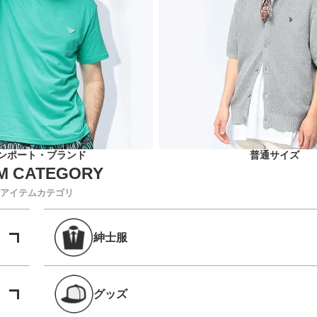
ンポート・ブランド
普通サイズ
アイテムカテゴリ
紳士服
グッズ