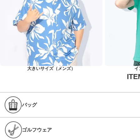
大きいサイズ（メンズ）
イ
バッグ
ゴルフウェア