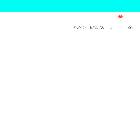
ログイン
お気に入り
カート
探す
） 