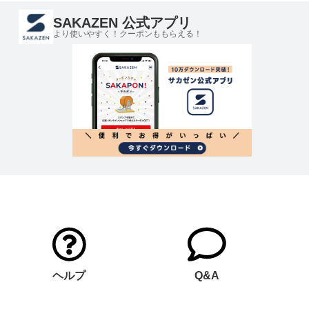
SAKAZEN 公式アプリ
より使いやすく！クーポンももらえる！
ヘルプ
Q&A