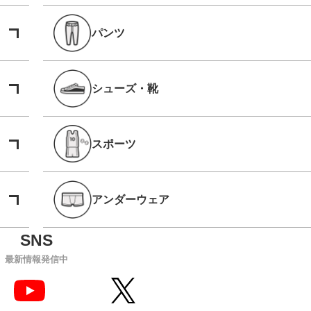
パンツ
シューズ・靴
スポーツ
アンダーウェア
最新情報発信中