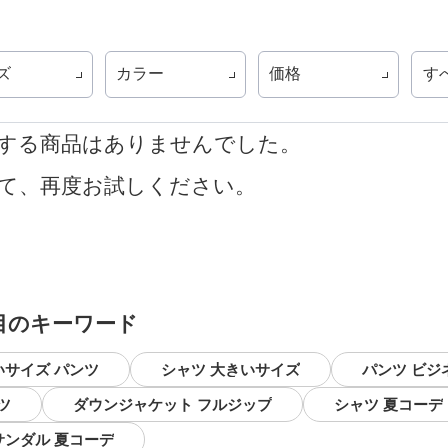
ズ
カラー
価格
す
する商品はありませんでした。
て、再度お試しください。
目のキーワード
いサイズ パンツ
シャツ 大きいサイズ
パンツ ビジ
ツ
ダウンジャケット フルジップ
シャツ 夏コーデ
サンダル 夏コーデ