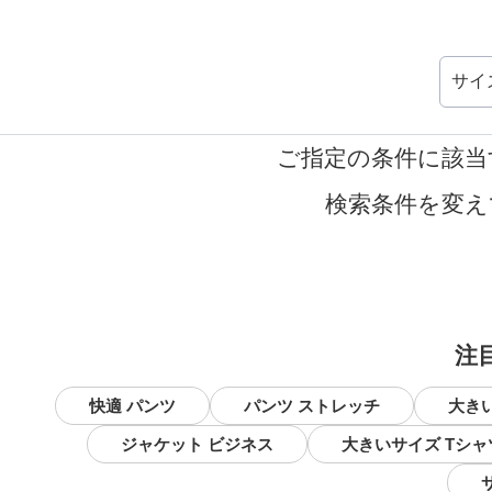
サイ
ご指定の条件に該当
検索条件を変え
注
快適 パンツ
パンツ ストレッチ
大き
ジャケット ビジネス
大きいサイズ Tシャ