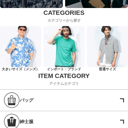
カテゴリーから探す
大きいサイズ（メンズ）
インポート・ブランド
普通サイズ
アイテムカテゴリ
バッグ
紳士服