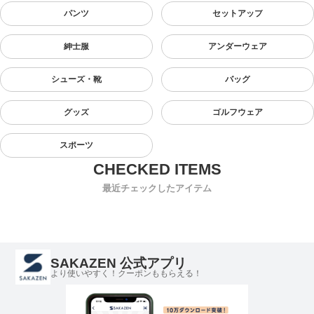
パンツ
セットアップ
紳士服
アンダーウェア
シューズ・靴
バッグ
グッズ
ゴルフウェア
スポーツ
最近チェックしたアイテム
SAKAZEN 公式アプリ
より使いやすく！クーポンももらえる！