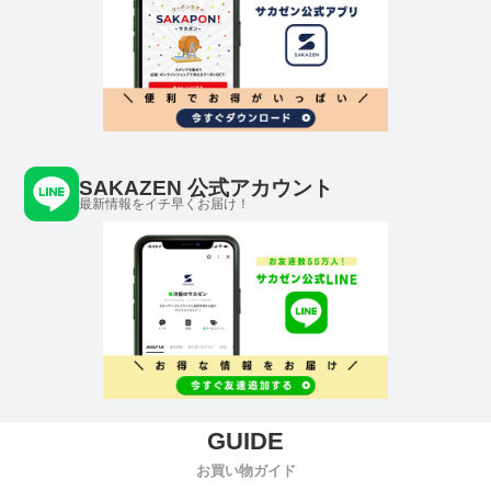
SAKAZEN 公式アカウント
最新情報をイチ早くお届け！
お買い物ガイド