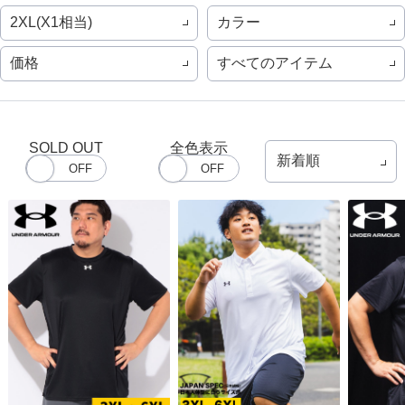
2XL(X1相当)
カラー
価格
すべてのアイテム
SOLD OUT
全色表示