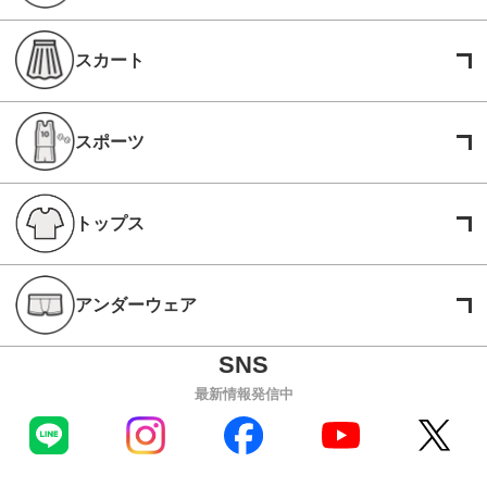
スカート
スポーツ
トップス
アンダーウェア
最新情報発信中