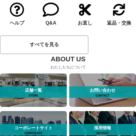
ヘルプ
Q&A
お直し
返品・交換
すべてを見る
わたしたちについて
店舗一覧
お問い合わせ
コーポレートサイト
採用情報