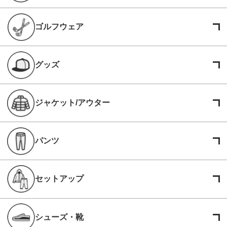
ゴルフウェア
グッズ
ジャケット/アウター
パンツ
セットアップ
シューズ・靴