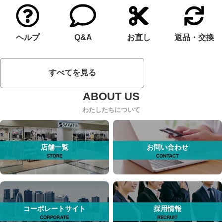
ヘルプ
Q&A
お直し
返品・交換
すべてを見る
わたしたちについて
店舗一覧
お問い合わせ
コーポレートサイト
採用情報