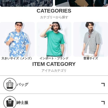
カテゴリーから探す
大きいサイズ（メンズ）
インポート・ブランド
普通サイズ
アイテムカテゴリ
バッグ
紳士服