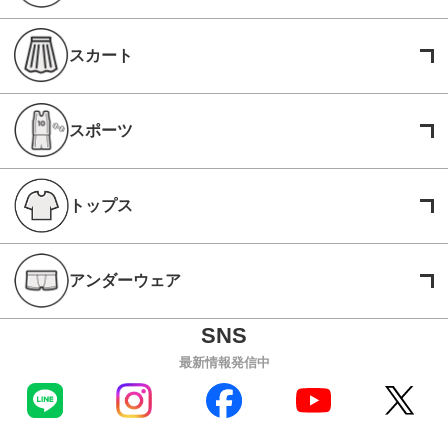
スカート
スポーツ
トップス
アンダーウェア
最新情報発信中