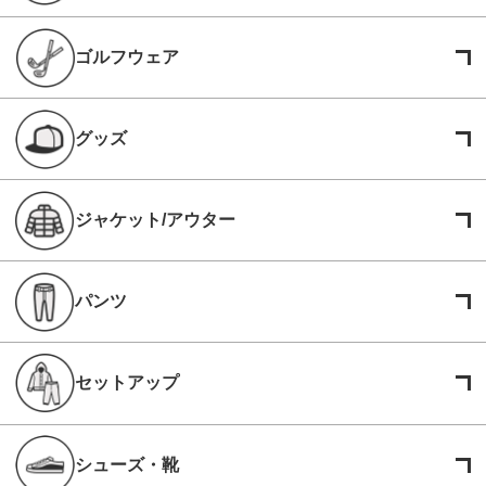
ゴルフウェア
グッズ
ジャケット/アウター
パンツ
セットアップ
シューズ・靴