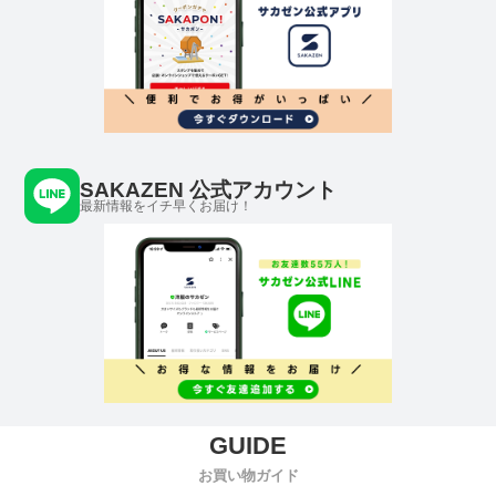
SAKAZEN 公式アカウント
最新情報をイチ早くお届け！
お買い物ガイド