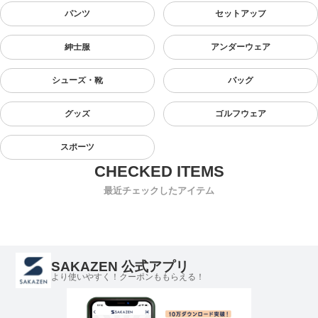
パンツ
セットアップ
紳士服
アンダーウェア
シューズ・靴
バッグ
グッズ
ゴルフウェア
スポーツ
最近チェックしたアイテム
SAKAZEN 公式アプリ
より使いやすく！クーポンももらえる！