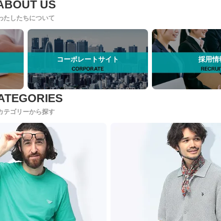
わたしたちについて
コーポレートサイト
採用情
カテゴリーから探す