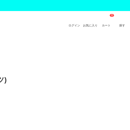
ログイン
お気に入り
カート
探す
ツ)