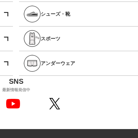
シューズ・靴
スポーツ
アンダーウェア
最新情報発信中