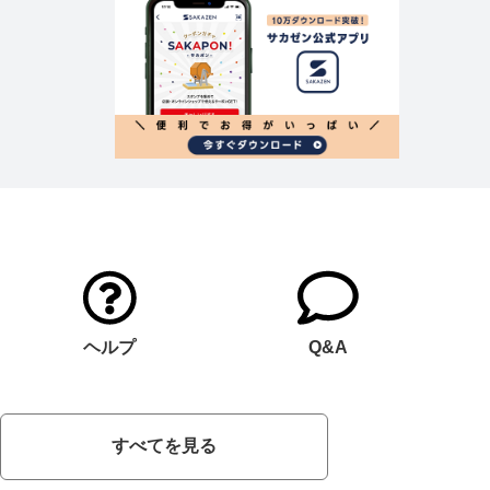
ヘルプ
Q&A
すべてを見る