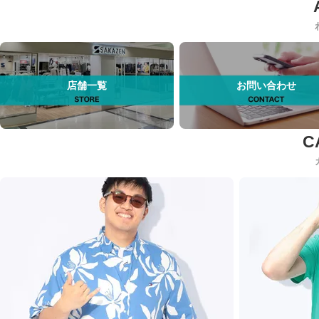
店舗一覧
お問い合わせ