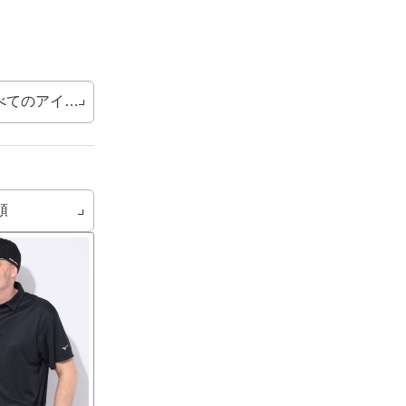
べてのアイテム