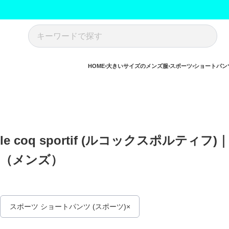
HOME
大きいサイズのメンズ服
スポーツ
ショートパンツ
le coq sportif (ルコックスポル
（メンズ） 
スポーツ ショートパンツ (スポーツ)