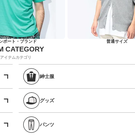
ンポート・ブランド
普通サイズ
アイテムカテゴリ
紳士服
グッズ
パンツ