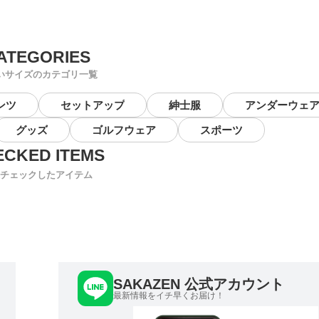
いサイズのカテゴリ一覧
ンツ
セットアップ
紳士服
アンダーウェ
グッズ
ゴルフウェア
スポーツ
チェックしたアイテム
SAKAZEN 公式アカウント
最新情報をイチ早くお届け！