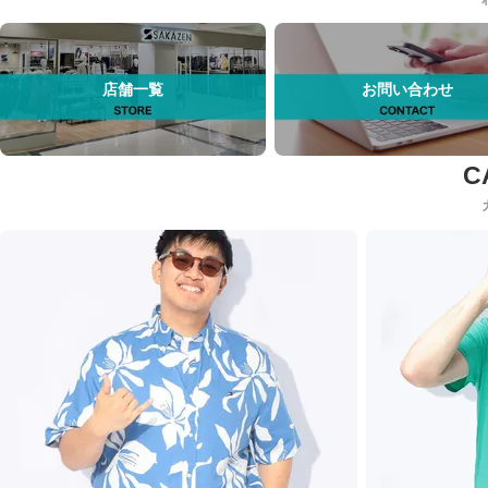
店舗一覧
お問い合わせ