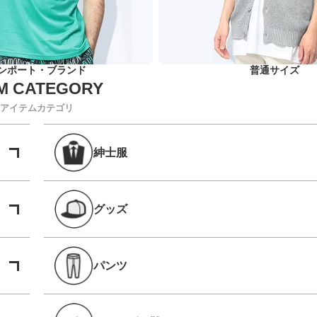
ンポート・ブランド
普通サイズ
アイテムカテゴリ
紳士服
グッズ
パンツ