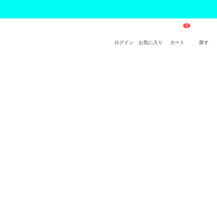
ログイン
お気に入り
カート
探す