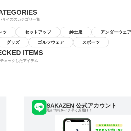
いサイズのカテゴリ一覧
ンツ
セットアップ
紳士服
アンダーウェ
グッズ
ゴルフウェア
スポーツ
チェックしたアイテム
SAKAZEN 公式アカウント
最新情報をイチ早くお届け！