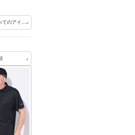
べてのアイテム