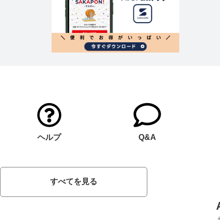
ヘルプ
Q&A
すべてを見る