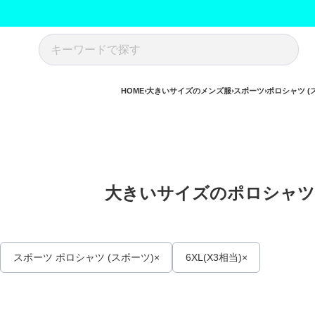
HOME
大きいサイズのメンズ服
スポーツ
ポロシャツ (
大きいサイズのポロシャツ (
スポーツ ポロシャツ (スポーツ)
6XL(X3相当)