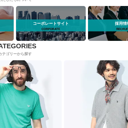
コーポレートサイト
採用情
カテゴリーから探す