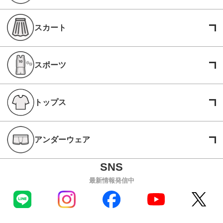
スカート
スポーツ
トップス
アンダーウェア
最新情報発信中