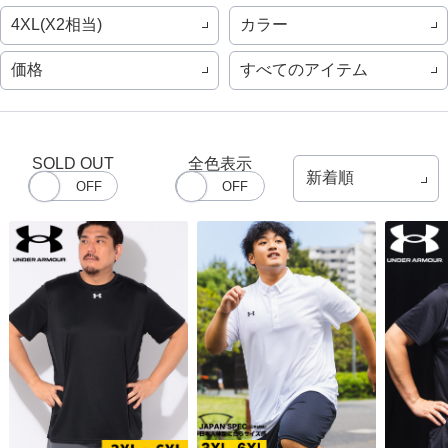
4XL(X2相当)
カラー
価格
すべてのアイテム
SOLD OUT
全色表示