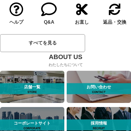
ヘルプ
Q&A
お直し
返品・交換
すべてを見る
わたしたちについて
店舗一覧
お問い合わせ
コーポレートサイト
採用情報