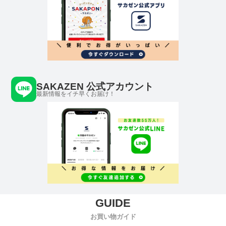
SAKAZEN 公式アカウント
最新情報をイチ早くお届け！
お買い物ガイド