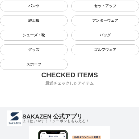
パンツ
セットアップ
紳士服
アンダーウェア
シューズ・靴
バッグ
グッズ
ゴルフウェア
スポーツ
最近チェックしたアイテム
SAKAZEN 公式アプリ
より使いやすく！クーポンももらえる！