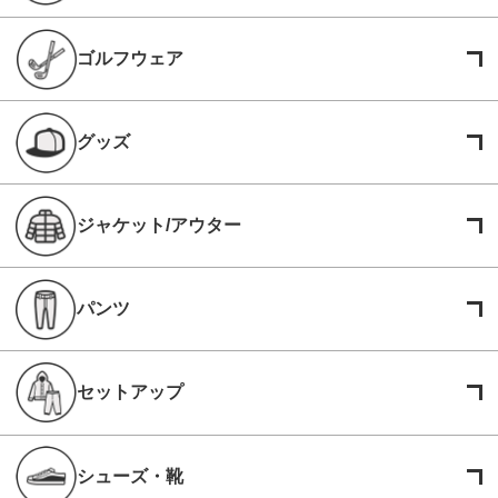
ゴルフウェア
グッズ
ジャケット/アウター
パンツ
セットアップ
シューズ・靴