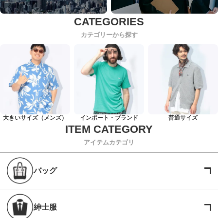
カテゴリーから探す
大きいサイズ（メンズ）
インポート・ブランド
普通サイズ
アイテムカテゴリ
バッグ
紳士服