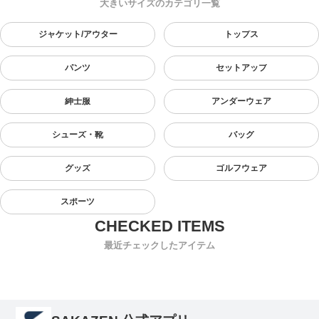
大きいサイズのカテゴリ一覧
ジャケット/アウター
トップス
パンツ
セットアップ
紳士服
アンダーウェア
シューズ・靴
バッグ
グッズ
ゴルフウェア
スポーツ
最近チェックしたアイテム