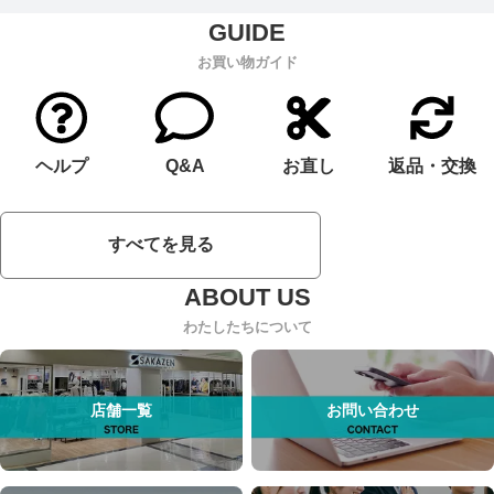
お買い物ガイド
ヘルプ
Q&A
お直し
返品・交換
すべてを見る
わたしたちについて
店舗一覧
お問い合わせ