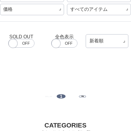
価格
すべてのアイテム
SOLD OUT
全色表示
1