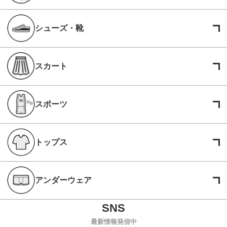
シューズ・靴
スカート
スポーツ
トップス
アンダーウェア
最新情報発信中