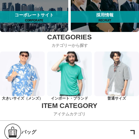
コーポレートサイト
採用情報
カテゴリーから探す
大きいサイズ（メンズ）
インポート・ブランド
普通サイズ
アイテムカテゴリ
バッグ