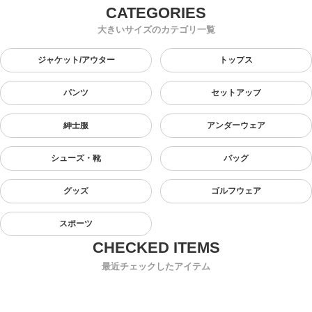
大きいサイズのカテゴリ一覧
ジャケット/アウター
トップス
パンツ
セットアップ
紳士服
アンダーウェア
シューズ・靴
バッグ
グッズ
ゴルフウェア
スポーツ
最近チェックしたアイテム