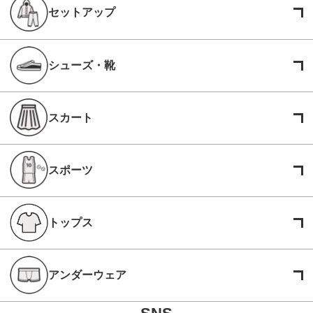
セットアップ
シューズ・靴
スカート
スポーツ
トップス
アンダーウェア