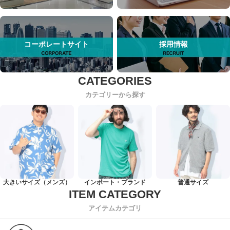
コーポレートサイト
採用情報
カテゴリーから探す
大きいサイズ（メンズ）
インポート・ブランド
普通サイズ
アイテムカテゴリ