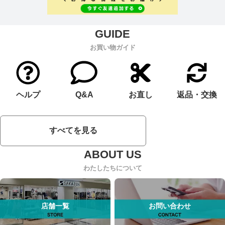
お買い物ガイド
ヘルプ
Q&A
お直し
返品・交換
すべてを見る
わたしたちについて
店舗一覧
お問い合わせ