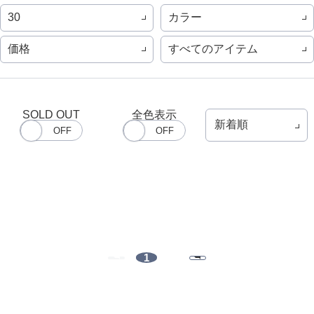
カラー
30
価格
すべてのアイテム
SOLD OUT
全色表示
1