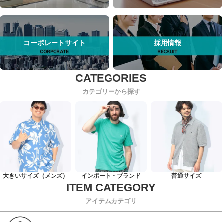
コーポレートサイト
採用情報
カテゴリーから探す
大きいサイズ（メンズ）
インポート・ブランド
普通サイズ
アイテムカテゴリ