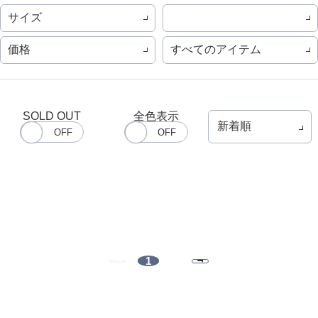
サイズ
価格
すべてのアイテム
SOLD OUT
全色表示
1