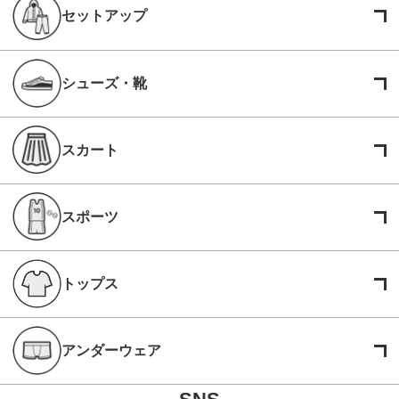
セットアップ
シューズ・靴
スカート
スポーツ
トップス
アンダーウェア