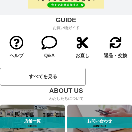
お買い物ガイド
ヘルプ
Q&A
お直し
返品・交換
すべてを見る
わたしたちについて
店舗一覧
お問い合わせ