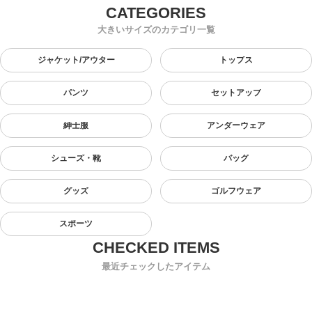
大きいサイズのカテゴリ一覧
ジャケット/アウター
トップス
パンツ
セットアップ
紳士服
アンダーウェア
シューズ・靴
バッグ
グッズ
ゴルフウェア
スポーツ
最近チェックしたアイテム