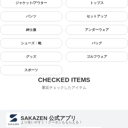
ジャケット/アウター
トップス
パンツ
セットアップ
紳士服
アンダーウェア
シューズ・靴
バッグ
グッズ
ゴルフウェア
スポーツ
最近チェックしたアイテム
SAKAZEN 公式アプリ
より使いやすく！クーポンももらえる！