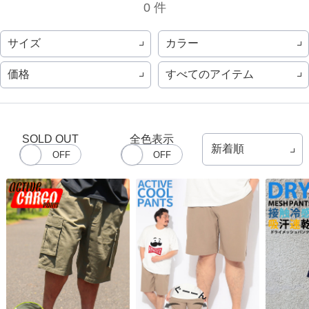
0 件
サイズ
カラー
価格
すべてのアイテム
SOLD OUT
全色表示