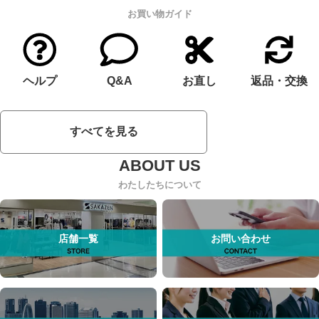
お買い物ガイド
ヘルプ
Q&A
お直し
返品・交換
すべてを見る
わたしたちについて
店舗一覧
お問い合わせ