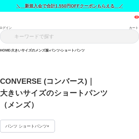
＼ 新規入会で合計1,550円OFFクーポンもらえる ／
ログイン
カート
HOME
大きいサイズのメンズ服
パンツ
ショートパンツ
CONVERSE (コンバース)｜
大きいサイズのショートパンツ
（メンズ） 
パンツ ショートパンツ