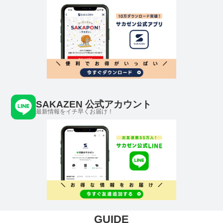
SAKAZEN 公式アカウント
最新情報をイチ早くお届け！