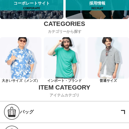
コーポレートサイト
採用情報
カテゴリーから探す
大きいサイズ（メンズ）
インポート・ブランド
普通サイズ
アイテムカテゴリ
バッグ