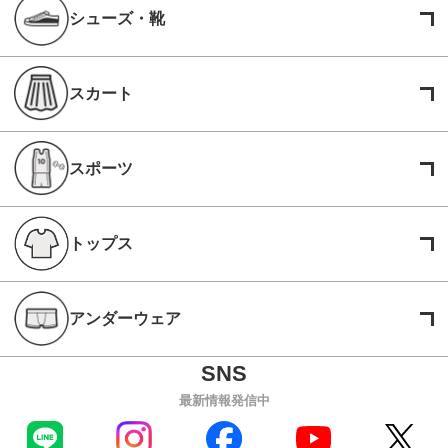
シューズ・靴
スカート
スポーツ
トップス
アンダーウェア
最新情報発信中