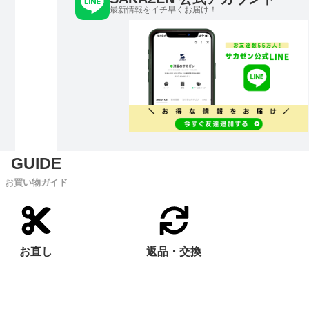
最新情報をイチ早くお届け！
お買い物ガイド
お直し
返品・交換