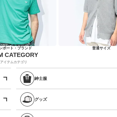
ンポート・ブランド
普通サイズ
アイテムカテゴリ
紳士服
グッズ