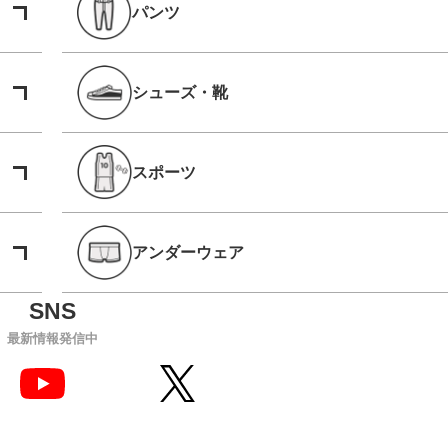
パンツ
シューズ・靴
スポーツ
アンダーウェア
最新情報発信中