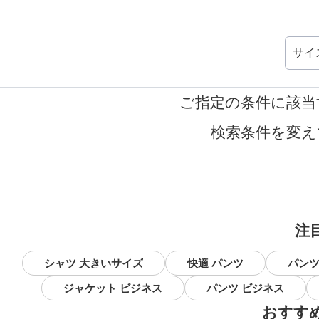
サイ
ご指定の条件に該当
検索条件を変え
注
シャツ 大きいサイズ
快適 パンツ
パンツ
ジャケット ビジネス
パンツ ビジネス
おすす