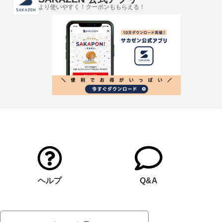
より使いやすく！クーポンももらえる！
ヘルプ
Q&A