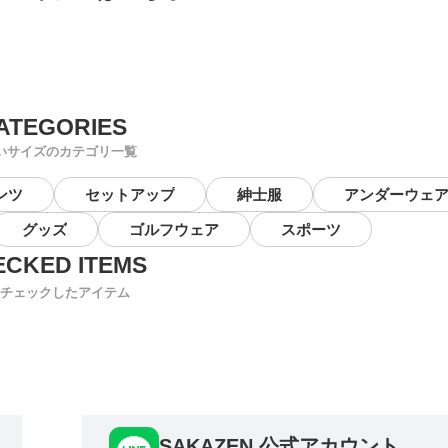
いサイズのカテゴリ一覧
ンツ
セットアップ
紳士服
アンダーウェ
グッズ
ゴルフウェア
スポーツ
チェックしたアイテム
SAKAZEN 公式アカウント