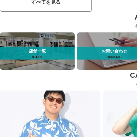
すべてを見る
店舗一覧
お問い合わせ