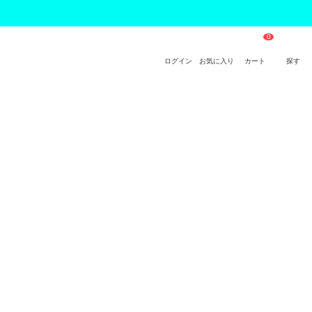
ログイン
お気に入り
カート
探す