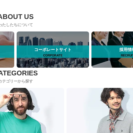
わたしたちについて
コーポレートサイト
採用情
カテゴリーから探す